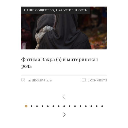
,
НАШЕ ОБЩЕСТВО
НРАВСТВЕННОСТЬ
Фатима Захра (а) и материнская
роль
30 ДЕКАБРЯ 2025
0 COMMENTS