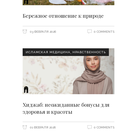
Бережное отношение к природе
03 ФЕВРАЛЯ 2026
0 COMMENTS
,
ИСЛАМСКАЯ МЕДИЦИНА
НРАВСТВЕННОСТЬ
Хиджаб: неожиданные бонусы для
здоровья и красоты
01 ФЕВРАЛЯ 2026
0 COMMENTS