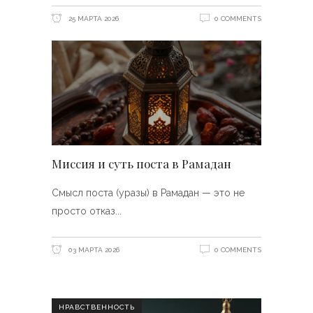
25 МАРТА 2026
0 COMMENTS
Миссия и суть поста в Рамадан
Смысл поста (уразы) в Рамадан — это не
просто отказ
03 МАРТА 2026
0 COMMENTS
НРАВСТВЕННОСТЬ