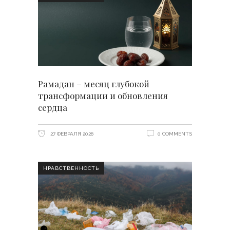
Рамадан – месяц глубокой
трансформации и обновления
сердца
27 ФЕВРАЛЯ 2026
0 COMMENTS
НРАВСТВЕННОСТЬ