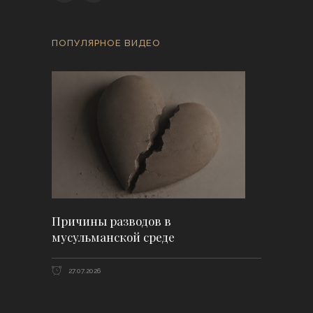
ПОПУЛЯРНОЕ ВИДЕО
Причины разводов в
мусульманской среде
27.07.2026