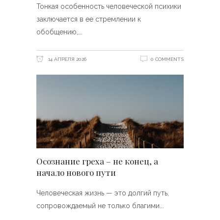
Тонкая особенность человеческой психики
заключается в ее стремлении к
обобщению,
14 АПРЕЛЯ 2026
0 COMMENTS
Осознание греха – не конец, а
начало нового пути
Человеческая жизнь — это долгий путь,
сопровождаемый не только благими