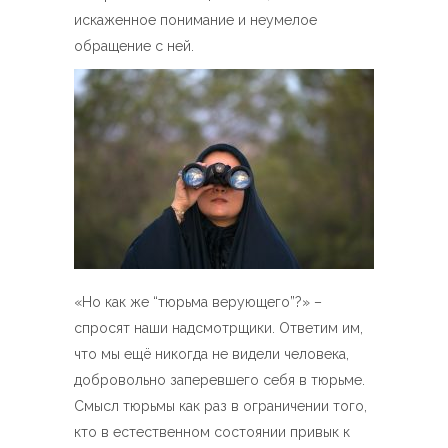
искаженное понимание и неумелое
обращение с ней.
«Ho как же “тюрьма верующего”?» –
спросят наши надсмотрщики. Ответим им,
что мы ещё никогда не видели человека,
добровольно заперевшего себя в тюрьме.
Смысл тюрьмы как раз в ограничении того,
кто в естественном состоянии привык к