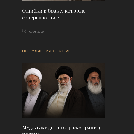
Ошибки в браке, которые
совершают все
07.08.2026
ПОПУЛЯРНАЯ СТАТЬЯ
Муджтахиды на страже границ