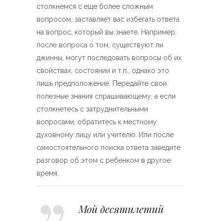
столкнемся с еще более сложным
вопросом, заставляет вас избегать ответа
на вопрос, который вы знаете. Например,
после вопроса о том, существуют ли
джинны, могут последовать вопросы об их
свойствах, состоянии и т.п., однако это
лишь предположение. Передайте свои
полезные знания спрашивающему, а если
столкнетесь с затруднительными
вопросами, обратитесь к местному
духовному лицу или учителю. Или после
самостоятельного поиска ответа заведите
разговор об этом с ребенком в другое
время.
Мой десятилетий