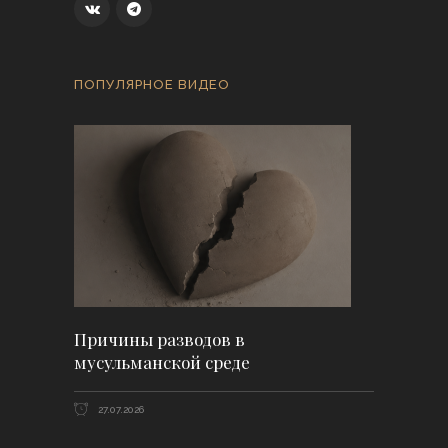
ПОПУЛЯРНОЕ ВИДЕО
Причины разводов в
мусульманской среде
27.07.2026