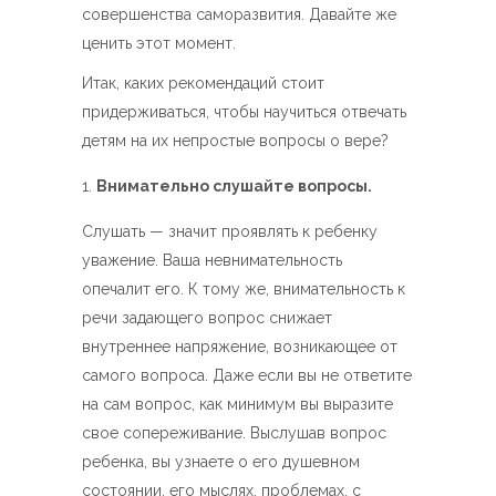
совершенства саморазвития. Давайте же
ценить этот момент.
Итак, каких рекомендаций стоит
придерживаться, чтобы научиться отвечать
детям на их непростые вопросы о вере?
Внимательно слушайте вопросы.
Слушать — значит проявлять к ребенку
уважение. Ваша невнимательность
опечалит его. К тому же, внимательность к
речи задающего вопрос снижает
внутреннее напряжение, возникающее от
самого вопроса. Даже если вы не ответите
на сам вопрос, как минимум вы выразите
свое сопереживание. Выслушав вопрос
ребенка, вы узнаете о его душевном
состоянии, его мыслях, проблемах, с