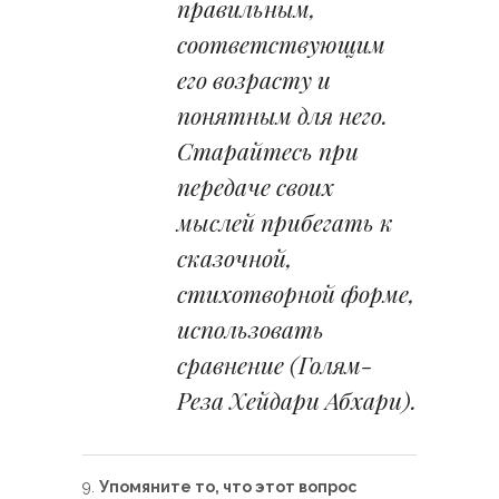
правильным,
соответствующим
его возрасту и
понятным для него.
Старайтесь при
передаче своих
мыслей прибегать к
сказочной,
стихотворной форме,
использовать
сравнение (Голям-
Реза Хейдари Абхари).
Упомяните то, что этот вопрос