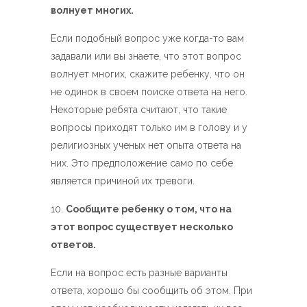
волнует многих.
Если подобный вопрос уже когда-то вам
задавали или вы знаете, что этот вопрос
волнует многих, скажите ребенку, что он
не одинок в своем поиске ответа на него.
Некоторые ребята считают, что такие
вопросы приходят только им в голову и у
религиозных ученых нет опыта ответа на
них. Это предположение само по себе
является причиной их тревоги.
Сообщите ребенку о том, что на
этот вопрос существует несколько
ответов.
Если на вопрос есть разные варианты
ответа, хорошо бы сообщить об этом. При