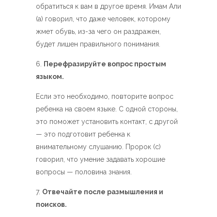
обратиться к вам в другое время. Имам Али
(а) говорил, что даже человек, которому
жмет обувь, из-за чего он раздражен,
будет лишен правильного понимания.
Перефразируйте вопрос простым
языком.
Если это необходимо, повторите вопрос
ребенка на своем языке. С одной стороны,
это поможет установить контакт, с другой
— это подготовит ребенка к
внимательному слушанию. Пророк (с)
говорил, что умение задавать хорошие
вопросы — половина знания.
Отвечайте после размышления и
поисков.