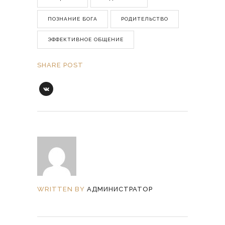
ПОЗНАНИЕ БОГА
РОДИТЕЛЬСТВО
ЭФФЕКТИВНОЕ ОБЩЕНИЕ
SHARE POST
WRITTEN BY
АДМИНИСТРАТОР