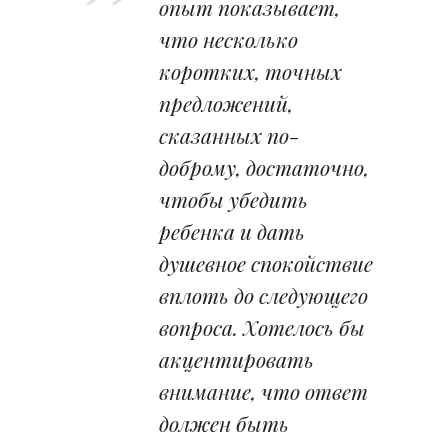
опыт показывает,
что несколько
коротких, точных
предложений,
сказанных по-
доброму, достаточно,
чтобы убедить
ребенка и дать
душевное спокойствие
вплоть до следующего
вопроса. Хотелось бы
акцентировать
внимание, что ответ
должен быть