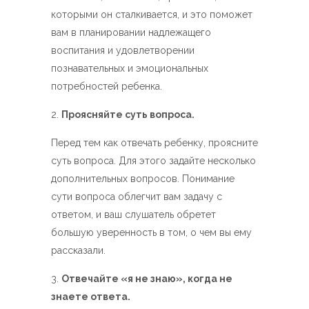
которыми он сталкивается, и это поможет
вам в планировании надлежащего
воспитания и удовлетворении
познавательных и эмоциональных
потребностей ребенка.
Проясняйте суть вопроса.
Перед тем как отвечать ребенку, проясните
суть вопроса. Для этого задайте несколько
дополнительных вопросов. Понимание
сути вопроса облегчит вам задачу с
ответом, и ваш слушатель обретет
большую уверенность в том, о чем вы ему
рассказали.
Отвечайте «я не знаю», когда не
знаете ответа.