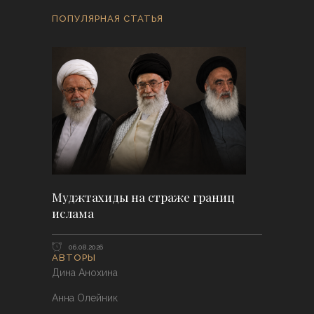
ПОПУЛЯРНАЯ СТАТЬЯ
Муджтахиды на страже границ
ислама
06.08.2026
АВТОРЫ
Дина Анохина
Анна Олейник