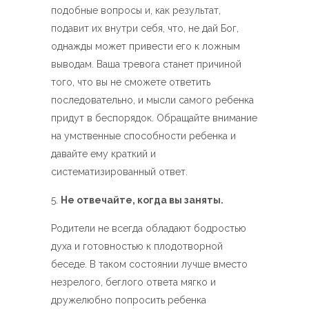
подобные вопросы и, как результат,
подавит их внутри себя, что, не дай Бог,
однажды может привести его к ложным
выводам. Ваша тревога станет причиной
того, что вы не сможете ответить
последовательно, и мысли самого ребенка
придут в беспорядок. Обращайте внимание
на умственные способности ребенка и
давайте ему краткий и
систематизированный ответ.
Не отвечайте, когда вы заняты.
Родители не всегда обладают бодростью
духа и готовностью к плодотворной
беседе. В таком состоянии лучше вместо
незрелого, беглого ответа мягко и
дружелюбно попросить ребенка