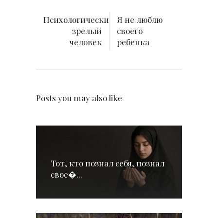
Психологически
Я не люблю
зрелый
своего
человек
ребенка
Posts you may also like
Тот, кто познал себя, познал
свое�...