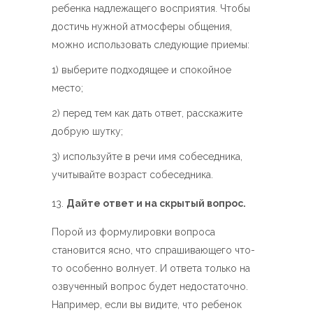
ребенка надлежащего восприятия. Чтобы
достичь нужной атмосферы общения,
можно использовать следующие приемы:
1) выберите подходящее и спокойное
место;
2) перед тем как дать ответ, расскажите
добрую шутку;
3) используйте в речи имя собеседника,
учитывайте возраст собеседника.
Дайте ответ и на скрытый вопрос.
Порой из формулировки вопроса
становится ясно, что спрашивающего что-
то особенно волнует. И ответа только на
озвученный вопрос будет недостаточно.
Например, если вы видите, что ребенок