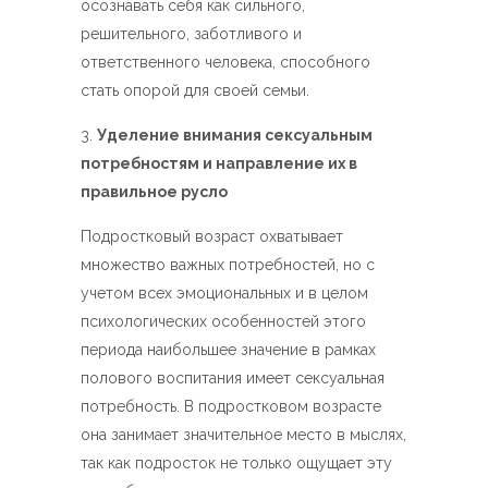
осознавать себя как сильного,
решительного, заботливого и
ответственного человека, способного
стать опорой для своей семьи.
Уделение внимания сексуальным
потребностям и направление их в
правильное русло
Подростковый возраст охватывает
множество важных потребностей, но с
учетом всех эмоциональных и в целом
психологических особенностей этого
периода наибольшее значение в рамках
полового воспитания имеет сексуальная
потребность. В подростковом возрасте
она занимает значительное место в мыслях,
так как подросток не только ощущает эту