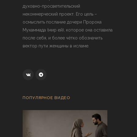
духовно-просветительский
некоммерческий проект. Его цель –
осмыслить послание дочери Пророка
Мухаммада (мир ей), которое она оставила
после себя, и более чётко обозначить
вектор пути женщины в исламе.
ПОПУЛЯРНОЕ ВИДЕО