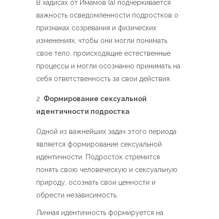
В хадисах от Имамов (а) подчеркивается
важность осведомленности подростков о
признаках созревания и физических
изменениях, чтобы они могли понимать
свое тело, происходящие естественные
процессы и могли осознанно принимать на
себя ответственность за свои действия.
Формирование сексуальной
идентичности подростка
Одной из важнейших задач этого периода
является формирование сексуальной
идентичности. Подросток стремится
понять свою человеческую и сексуальную
природу, осознать свои ценности и
обрести независимость.
Личная идентичность формируется на