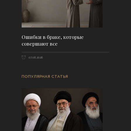
Ошибки в браке, которые
совершают все
07.08.2026
ПОПУЛЯРНАЯ СТАТЬЯ