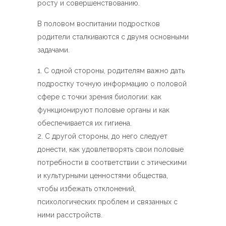
росту и совершенствованию.
В половом воспитании подростков
родители сталкиваются с двумя основными
задачами.
С одной стороны, родителям важно дать
подростку точную информацию о половой
сфере с точки зрения биологии: как
функционируют половые органы и как
обеспечивается их гигиена.
С другой стороны, до него следует
донести, как удовлетворять свои половые
потребности в соответствии с этическими
и культурными ценностями общества,
чтобы избежать отклонений,
психологических проблем и связанных с
ними расстройств.