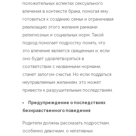
положительных аспектах сексуального
влечения в контексте брака, помогая ему
готовиться к созданию семьи и ограничивая
реализацию этого желания рамками
религиозных и социальных норм. Такой
подход помогает подростку понять, что
это влечение является священным и, если
оно будет удовлетворяться в
соответствии с названными нормами,
станет залогом счастья. Но если поддаться
неуправляемым желаниям, это может
привести к разрушительным последствиям.
Предупреждение о последствиях
безнравственного поведения
Родители должны рассказать подросткам,
особенно девочкам, о негативных