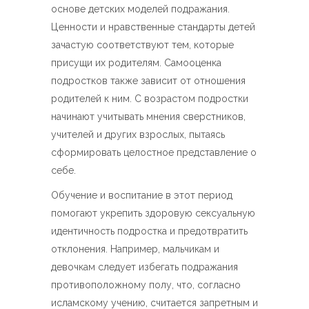
основе детских моделей подражания.
Ценности и нравственные стандарты детей
зачастую соответствуют тем, которые
присущи их родителям. Самооценка
подростков также зависит от отношения
родителей к ним. С возрастом подростки
начинают учитывать мнения сверстников,
учителей и других взрослых, пытаясь
сформировать целостное представление о
себе.
Обучение и воспитание в этот период
помогают укрепить здоровую сексуальную
идентичность подростка и предотвратить
отклонения. Например, мальчикам и
девочкам следует избегать подражания
противоположному полу, что, согласно
исламскому учению, считается запретным и