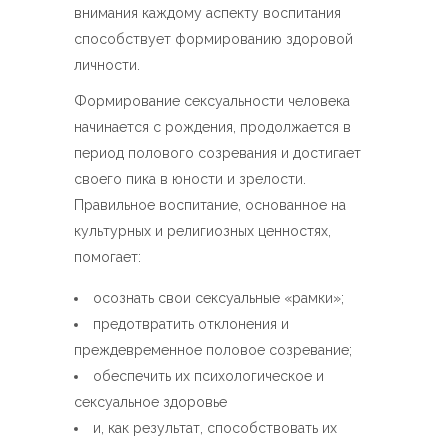
внимания каждому аспекту воспитания
способствует формированию здоровой
личности.
Формирование сексуальности человека
начинается с рождения, продолжается в
период полового созревания и достигает
своего пика в юности и зрелости.
Правильное воспитание, основанное на
культурных и религиозных ценностях,
помогает:
осознать свои сексуальные «рамки»;
предотвратить отклонения и
преждевременное половое созревание;
обеспечить их психологическое и
сексуальное здоровье
и, как результат, способствовать их