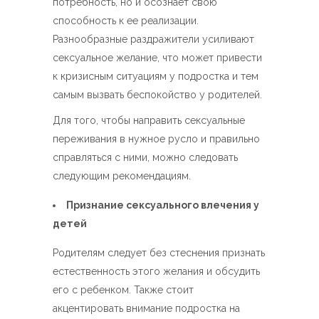
потребность, но и осознает свою
способность к ее реализации.
Разнообразные раздражители усиливают
сексуальное желание, что может привести
к кризисным ситуациям у подростка и тем
самым вызвать беспокойство у родителей.
Для того, чтобы направить сексуальные
переживания в нужное русло и правильно
справляться с ними, можно следовать
следующим рекомендациям.
Признание сексуального влечения у
детей
Родителям следует без стеснения признать
естественность этого желания и обсудить
его с ребенком. Также стоит
акцентировать внимание подростка на