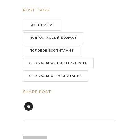
POST TAGS
ВОСПИТАНИЕ
ПОДРОСТКОВЫЙ ВОЗРАСТ
ПОЛОВОЕ ВОСПИТАНИЕ
СЕКСУАЛЬНАЯ ИДЕНТИЧНОСТЬ
СЕКСУАЛЬНОЕ ВОСПИТАНИЕ
SHARE POST