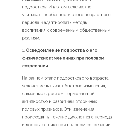
подростков. И в этом деле важно
учитывать особенности этого возрастного
периода и адаптировать методы
воспитания к современным общественным
реалиям.
Осведомление подростка о его
физических изменениях при половом
созревании
На раннем этапе подросткового возраста
человек испытывает быстрые изменения,
связанные с ростом, гормональной
активностью и развитием вторичных
половых признаков. Эти изменения
происходят в течение двухлетнего периода
и достигают пика при половом созревании.