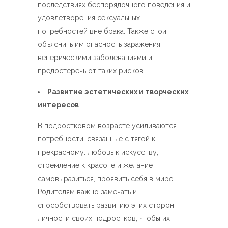
последствиях беспорядочного поведения и
удовлетворения сексуальных
потребностей вне брака. Также стоит
объяснить им опасность заражения
венерическими заболеваниями и
предостеречь от таких рисков.
Развитие эстетических и творческих
интересов
В подростковом возрасте усиливаются
потребности, связанные с тягой к
прекрасному: любовь к искусству,
стремление к красоте и желание
самовыразиться, проявить себя в мире.
Родителям важно замечать и
способствовать развитию этих сторон
личности своих подростков, чтобы их