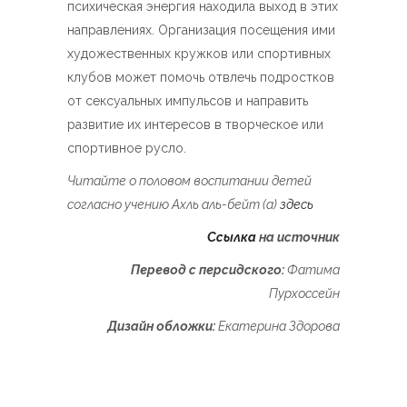
психическая энергия находила выход в этих
направлениях. Организация посещения ими
художественных кружков или спортивных
клубов может помочь отвлечь подростков
от сексуальных импульсов и направить
развитие их интересов в творческое или
спортивное русло.
Читайте о половом воспитании детей
согласно учению Ахль аль-бейт (а)
здесь
Ссылка
на источник
Перевод с персидского:
Фатима
Пурхоссейн
Дизайн обложки:
Екатерина Здорова