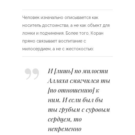
Человек изначально описывается как
носитель достоинства, а не как объект для
ломки и подчинения. Более того, Коран
прямо связывает воспитание с
милосердием, а не с жестокостью:
И [лишь] по милости
Аллаха смягчился ты
[по отношению] к
ним. И если был бы
ты грубым с суровым
сердцем, то
непременно