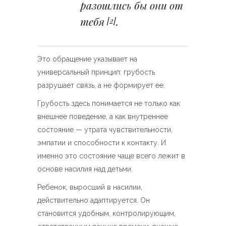
разошлись бы они от
тебя
.
[2]
Это обращение указывает на
универсальный принцип: грубость
разрушает связь, а не формирует ее.
Грубость здесь понимается не только как
внешнее поведение, а как внутреннее
состояние — утрата чувствительности,
эмпатии и способности к контакту. И
именно это состояние чаще всего лежит в
основе насилия над детьми.
Ребенок, выросший в насилии,
действительно адаптируется. Он
становится удобным, контролирующим,