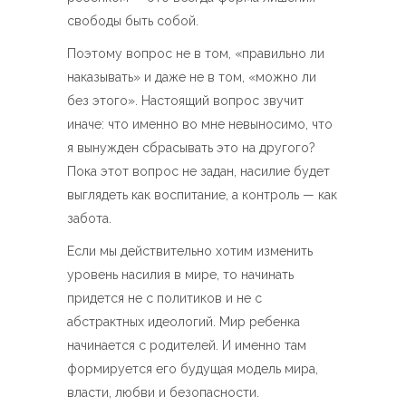
свободы быть собой.
Поэтому вопрос не в том, «правильно ли
наказывать» и даже не в том, «можно ли
без этого». Настоящий вопрос звучит
иначе: что именно во мне невыносимо, что
я вынужден сбрасывать это на другого?
Пока этот вопрос не задан, насилие будет
выглядеть как воспитание, а контроль — как
забота.
Если мы действительно хотим изменить
уровень насилия в мире, то начинать
придется не с политиков и не с
абстрактных идеологий. Мир ребенка
начинается с родителей. И именно там
формируется его будущая модель мира,
власти, любви и безопасности.