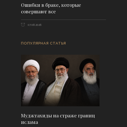
Ошибки в браке, которые
совершают все
07.08.2026
ПОПУЛЯРНАЯ СТАТЬЯ
Муджтахиды на страже границ
ислама