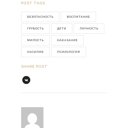
POST TAGS
БЕЗОПАСНОСТЬ
ВОСПИТАНИЕ
ГРУБОСТЬ
ДЕТИ
ЛИЧНОСТЬ
МИЛОСТЬ
НАКАЗАНИЕ
НАСИЛИЕ
ПСИХОЛОГИЯ
SHARE POST