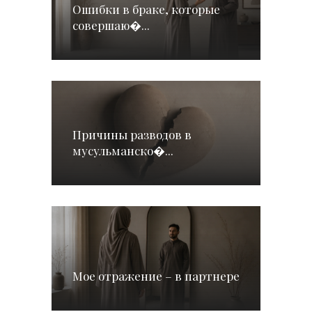
Ошибки в браке, которые
совершаю�...
Причины разводов в
мусульманско�...
Мое отражение – в партнере