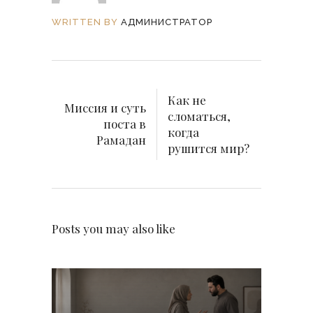
WRITTEN BY
АДМИНИСТРАТОР
Как не
Миссия и суть
сломаться,
поста в
когда
Рамадан
рушится мир?
Posts you may also like