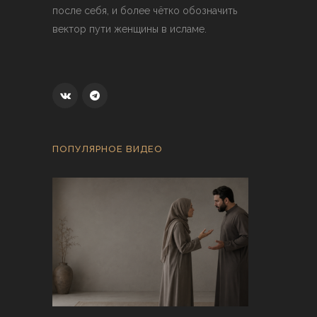
после себя, и более чётко обозначить
вектор пути женщины в исламе.
ПОПУЛЯРНОЕ ВИДЕО