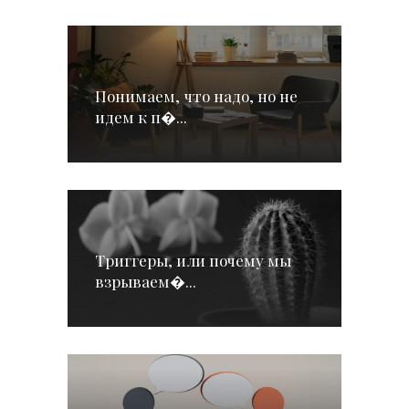
Понимаем, что надо, но не
идем к п�...
Триггеры, или почему мы
взрываем�...