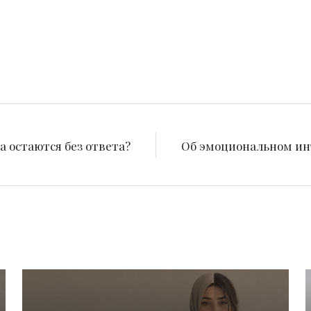
 остаются без ответа?
Об эмоциональном ин