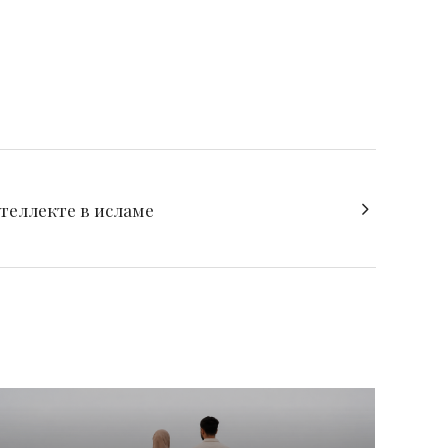
теллекте в исламе