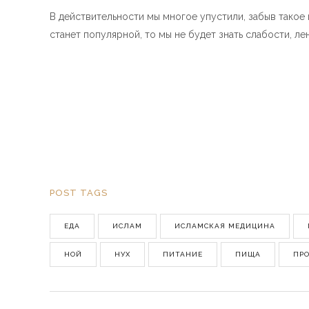
В действительности мы многое упустили, забыв такое 
станет популярной, то мы не будет знать слабости, ле
POST TAGS
ЕДА
ИСЛАМ
ИСЛАМСКАЯ МЕДИЦИНА
НОЙ
НУХ
ПИТАНИЕ
ПИЩА
ПР