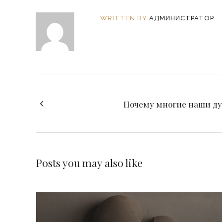
WRITTEN BY
АДМИНИСТРАТОР
Почему многие наши дуа
Posts you may also like