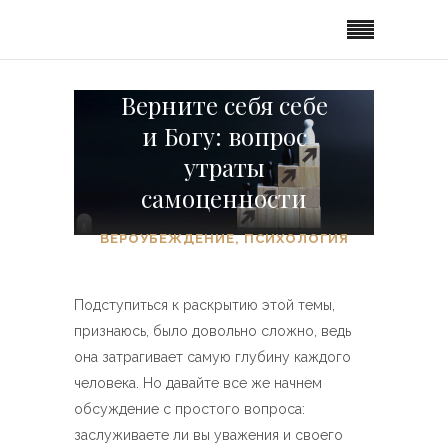
Верните себя себе
и Богу: вопрос
утраты
самоценности
ВЕРОУБЕЖДЕНИЕ
,
ПСИХОЛОГИЯ
Подступиться к раскрытию этой темы,
признаюсь, было довольно сложно, ведь
она затрагивает самую глубину каждого
человека. Но давайте все же начнем
обсуждение с простого вопроса:
заслуживаете ли вы уважения и своего