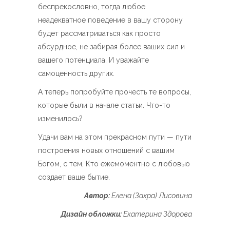
беспрекословно, тогда любое
неадекватное поведение в вашу сторону
будет рассматриваться как просто
абсурдное, не забирая более ваших сил и
вашего потенциала. И уважайте
самоценность других.
А теперь попробуйте прочесть те вопросы,
которые были в начале статьи. Что-то
изменилось?
Удачи вам на этом прекрасном пути — пути
построения новых отношений с вашим
Богом, с тем, Кто ежемоментно с любовью
создает ваше бытие.
Автор:
Елена (Захра) Лисовина
Дизайн обложки:
Екатерина Здорова