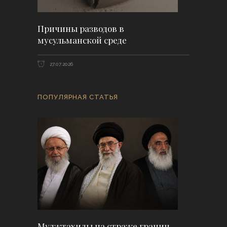
Причины разводов в
мусульманской среде
27.07.2026
ПОПУЛЯРНАЯ СТАТЬЯ
Муджтахиды на страже границ