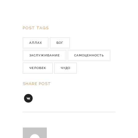
POST TAGS
АЛЛАХ
БОГ
ЗАСЛУЖИВАНИЕ
САМОЦЕННОСТЬ
ЧЕЛОВЕК
ЧУДО
SHARE POST