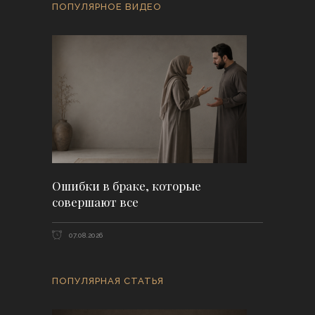
ПОПУЛЯРНОЕ ВИДЕО
Ошибки в браке, которые
совершают все
07.08.2026
ПОПУЛЯРНАЯ СТАТЬЯ