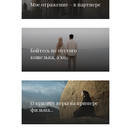
Мое отражение – в партнере
Бойтесь не пустого
кошелька, а хо...
О кризисе веры на примере
фильма...