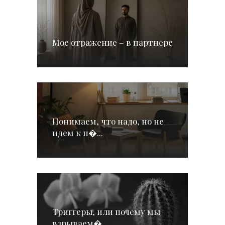
Мое отражение – в партнере
Понимаем, что надо, но не
идем к п�...
Триггеры, или почему мы
взрываем�...