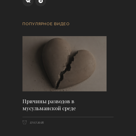
ПОПУЛЯРНОЕ ВИДЕО
Причины разводов в
мусульманской среде
27.07.2026