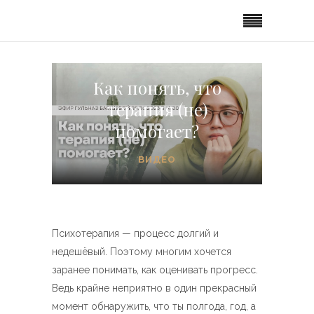
Как понять, что
терапия (не)
помогает?
ВИДЕО
Психотерапия — процесс долгий и
недешёвый. Поэтому многим хочется
заранее понимать, как оценивать прогресс.
Ведь крайне неприятно в один прекрасный
момент обнаружить, что ты полгода, год, а