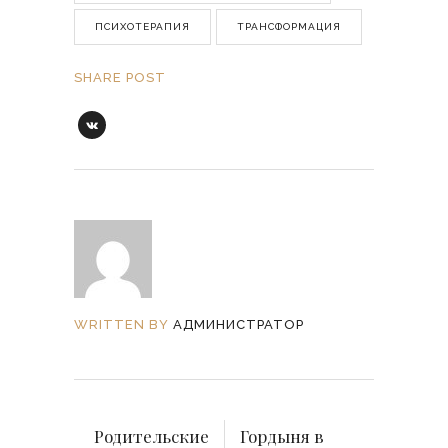
ПСИХОТЕРАПИЯ
ТРАНСФОРМАЦИЯ
SHARE POST
WRITTEN BY
АДМИНИСТРАТОР
Родительские
Гордыня в