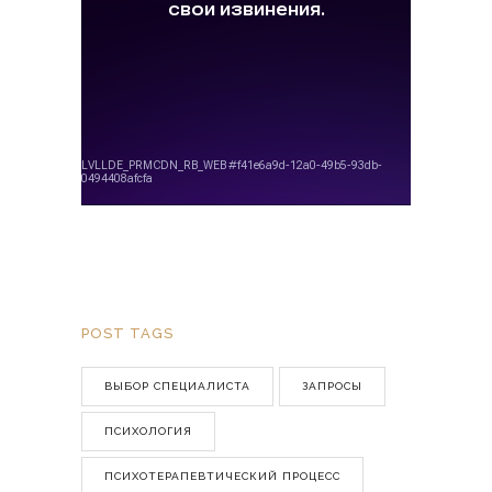
POST TAGS
ВЫБОР СПЕЦИАЛИСТА
ЗАПРОСЫ
ПСИХОЛОГИЯ
ПСИХОТЕРАПЕВТИЧЕСКИЙ ПРОЦЕСС