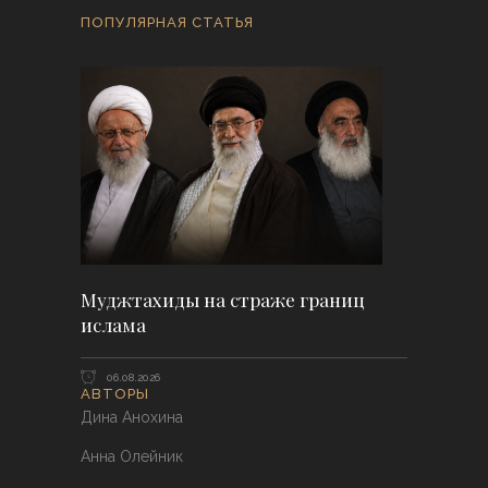
ПОПУЛЯРНАЯ СТАТЬЯ
Муджтахиды на страже границ
ислама
06.08.2026
АВТОРЫ
Дина Анохина
Анна Олейник