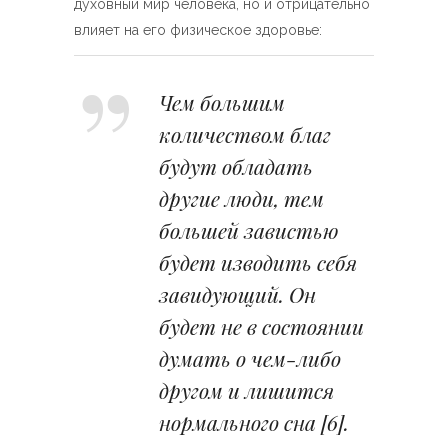
духовный мир человека, но и отрицательно
влияет на его физическое здоровье:
Чем большим
количеством благ
будут обладать
другие люди, тем
большей завистью
будет изводить себя
завидующий. Он
будет не в состоянии
думать о чем-либо
другом и лишится
нормального сна
[6]
.