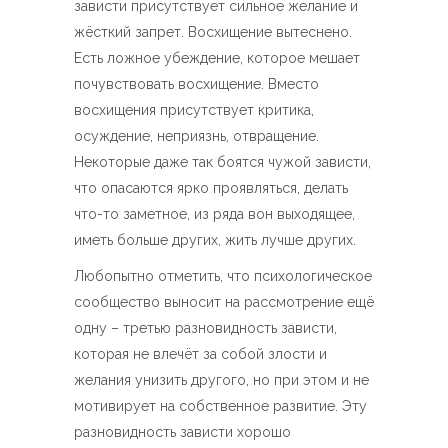
зависти присутствует сильное желание и
жёсткий запрет. Восхищение вытеснено.
Есть ложное убеждение, которое мешает
почувствовать восхищение. Вместо
восхищения присутствует критика,
осуждение, неприязнь, отвращение.
Некоторые даже так боятся чужой зависти,
что опасаются ярко проявляться, делать
что-то заметное, из ряда вон выходящее,
иметь больше других, жить лучше других.
Любопытно отметить, что психологическое
сообщество выносит на рассмотрение ещё
одну – третью разновидность зависти,
которая не влечёт за собой злости и
желания унизить другого, но при этом и не
мотивирует на собственное развитие. Эту
разновидность зависти хорошо