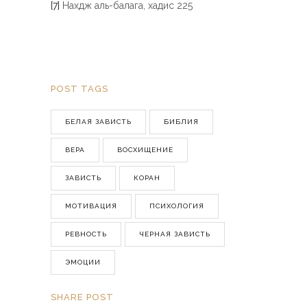
[7]
Нахдж аль-балага, хадис 225
POST TAGS
БЕЛАЯ ЗАВИСТЬ
БИБЛИЯ
ВЕРА
ВОСХИЩЕНИЕ
ЗАВИСТЬ
КОРАН
МОТИВАЦИЯ
ПСИХОЛОГИЯ
РЕВНОСТЬ
ЧЕРНАЯ ЗАВИСТЬ
ЭМОЦИИ
SHARE POST