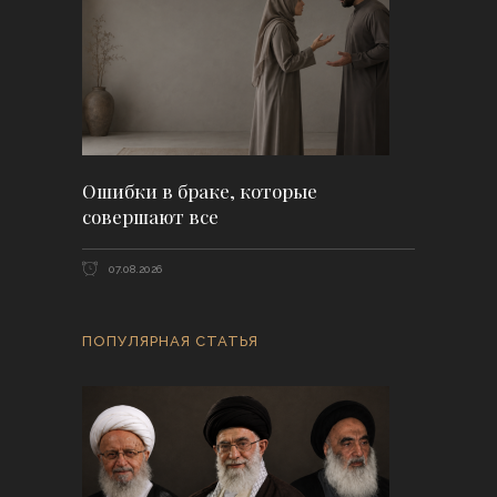
Ошибки в браке, которые
совершают все
07.08.2026
ПОПУЛЯРНАЯ СТАТЬЯ