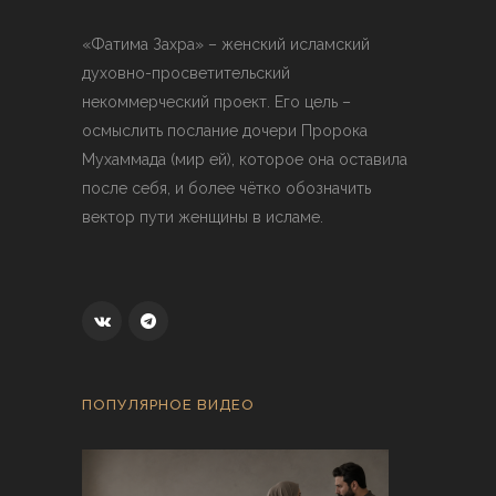
«Фатима Захра» – женский исламский
духовно-просветительский
некоммерческий проект. Его цель –
осмыслить послание дочери Пророка
Мухаммада (мир ей), которое она оставила
после себя, и более чётко обозначить
вектор пути женщины в исламе.
ПОПУЛЯРНОЕ ВИДЕО