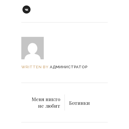
WRITTEN BY
АДМИНИСТРАТОР
Меня никто
Ботинки
не любит