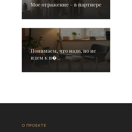
Мое отражение – в партнере
Понимаем, что надо, но не
идем к п�...
О ПРОЕКТЕ