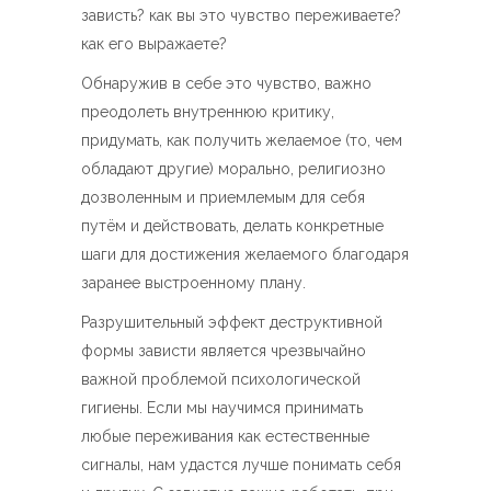
зависть? как вы это чувство переживаете?
как его выражаете?
Обнаружив в себе это чувство, важно
преодолеть внутреннюю критику,
придумать, как получить желаемое (то, чем
обладают другие) морально, религиозно
дозволенным и приемлемым для себя
путём и действовать, делать конкретные
шаги для достижения желаемого благодаря
заранее выстроенному плану.
Разрушительный эффект деструктивной
формы зависти является чрезвычайно
важной проблемой психологической
гигиены. Если мы научимся принимать
любые переживания как естественные
сигналы, нам удастся лучше понимать себя