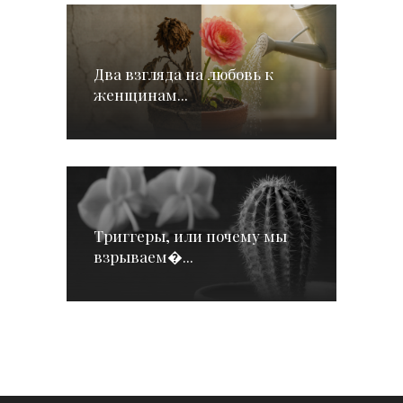
Два взгляда на любовь к
женщинам...
Триггеры, или почему мы
взрываем�...