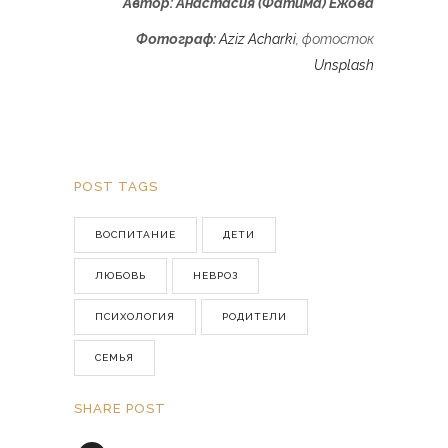
Автор: Анастасия (Фатима) Ежова
Фотограф
:
Aziz Acharki
, фотосток
Unsplash
POST TAGS
ВОСПИТАНИЕ
ДЕТИ
ЛЮБОВЬ
НЕВРОЗ
ПСИХОЛОГИЯ
РОДИТЕЛИ
СЕМЬЯ
SHARE POST