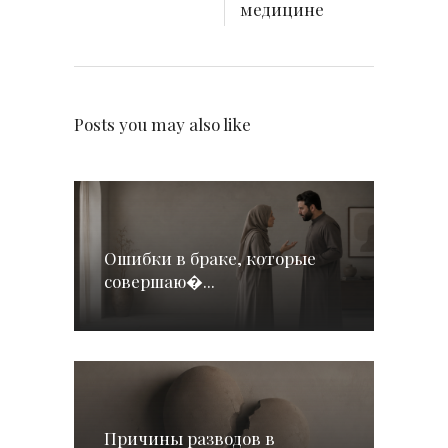
медицине
Posts you may also like
Ошибки в браке, которые
совершаю�...
Причины разводов в