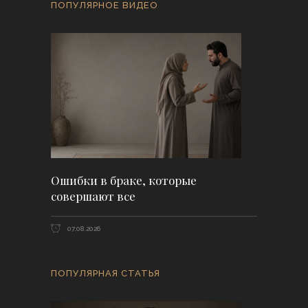
ПОПУЛЯРНОЕ ВИДЕО
Ошибки в браке, которые
совершают все
07.08.2026
ПОПУЛЯРНАЯ СТАТЬЯ