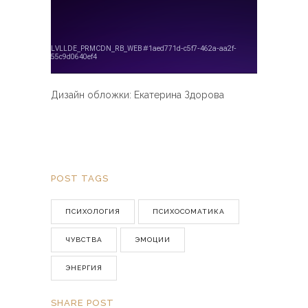
Дизайн обложки: Екатерина Здорова
POST TAGS
ПСИХОЛОГИЯ
ПСИХОСОМАТИКА
ЧУВСТВА
ЭМОЦИИ
ЭНЕРГИЯ
SHARE POST