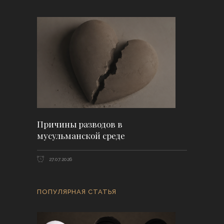
Причины разводов в
мусульманской среде
27.07.2026
ПОПУЛЯРНАЯ СТАТЬЯ