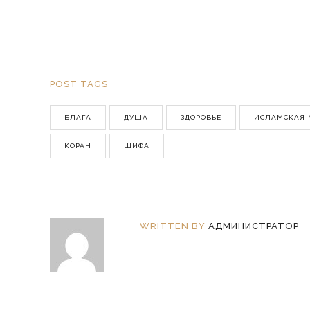
POST TAGS
БЛАГА
ДУША
ЗДОРОВЬЕ
ИСЛАМСКАЯ
КОРАН
ШИФА
WRITTEN BY
АДМИНИСТРАТОР