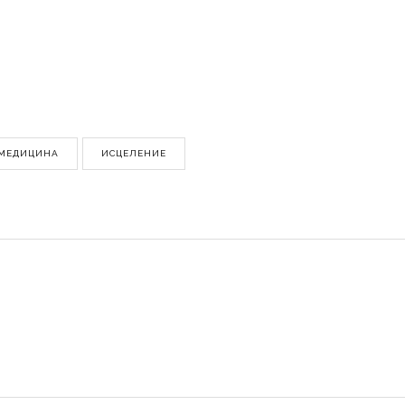
 МЕДИЦИНА
ИСЦЕЛЕНИЕ