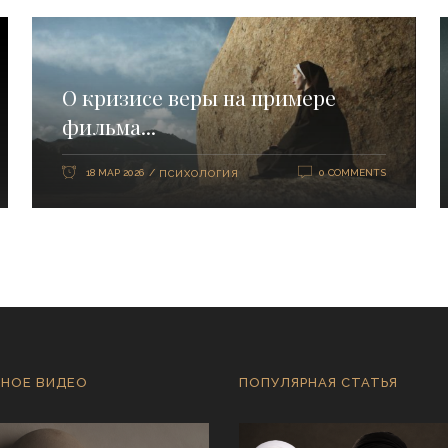
О кризисе веры на примере
фильма...
18 МАР 2026
0 COMMENTS
ПСИХОЛОГИЯ
НОЕ ВИДЕО
ПОПУЛЯРНАЯ СТАТЬЯ