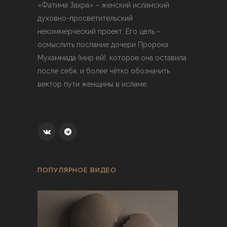
«Фатима Захра» – женский исламский
духовно-просветительский
некоммерческий проект. Его цель –
осмыслить послание дочери Пророка
Мухаммада (мир ей), которое она оставила
после себя, и более чётко обозначить
вектор пути женщины в исламе.
ПОПУЛЯРНОЕ ВИДЕО