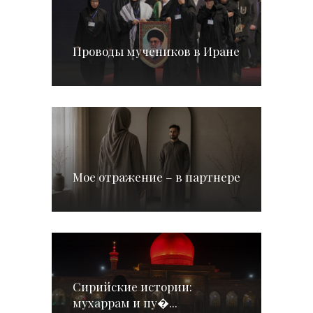
Проводы мучеников в Иране
Мое отражение – в партнере
Сирийские истории:
мухаррам и пу�...