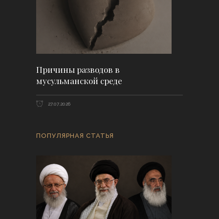
Причины разводов в
мусульманской среде
27.07.2026
ПОПУЛЯРНАЯ СТАТЬЯ