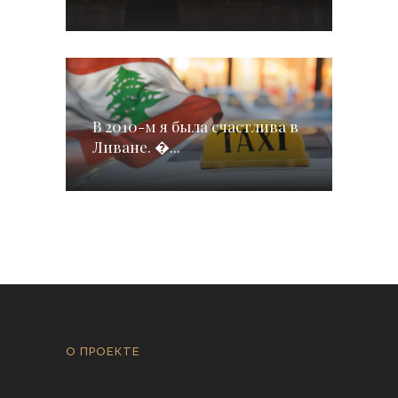
В 2010-м я была счастлива в
Ливане. �...
О ПРОЕКТЕ