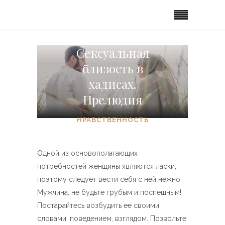
Сексуальная
близость в
хадисах.
Прелюдия
НРАВСТВЕННОСТЬ
Одной из основополагающих
потребностей женщины являются ласки,
поэтому следует вести себя с ней нежно.
Мужчина, не будьте грубым и поспешным!
Постарайтесь возбудить ее своими
словами, поведением, взглядом. Позвольте