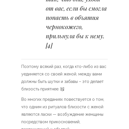
от вас, если бы смогла
попасть в объятия
чернокожего,
прильнула бы к нему.
[4]
Поэтому всякий раз, когда кто-либо из вас
уединяется со своей женой, между вами
должны быть шутки и забавы – это делает
близость приятнее.
[5]
Во многих преданиях повествуется о том,
что одним из ритуалов близости с женой
являются ласки — возбуждение женщины
посредством прикосновений,