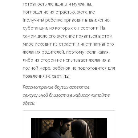
готовность женщины и мужчины,
поглощение их страстью, желание
(получить) ребенка приводит в движение
субстанции, из которых он состоит. На
самом деле его желание появиться в этом
мире исходит из страсти и инстинктивного
желания родителей, поэтому, если какая-
либо из сторон не испытывает желания в
полной мере, ребенок не подготовится для
появления на свет.
[12]
Рассмотрение других аспектов
сексуальной близости в хадисах читайте
здесь: