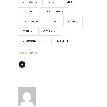
БЛИЗОСТЬ
БРАК
ДЕТИ
ОРГАЗМ
ОТНОШЕНИЯ
ПРЕЛЮДИЯ
СЕКС
СЕМЬЯ
СУННА
СУПРУГИ
УДОВОЛЬСТВИЕ
ХАДИСЫ
SHARE POST