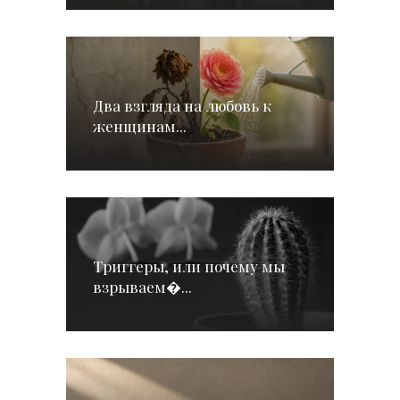
Два взгляда на любовь к
женщинам...
Триггеры, или почему мы
взрываем�...