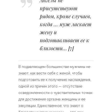
Ангелы не
присутствуют
рядом, кроме случаев,
когда … муж ласкает
жену и
подготавливает ее к
близости…
[7]
В подавляющем большинстве мужчины не
знают, как вести себя с женой, чтобы
подготовить ее к получению наслаждения,
одной из причин этого — отсутствие
осведомленности о чувствительных точках
для достижения оргазма женщины и ее
эякуляции. Единственное, что знают о