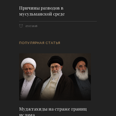
Причины разводов в
мусульманской среде
27.07.2026
ПОПУЛЯРНАЯ СТАТЬЯ
Муджтахиды на страже границ
ислама