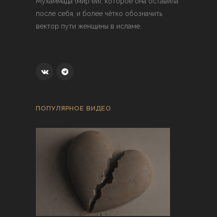
Мухаммада (мир ей), которое она оставила
после себя, и более чётко обозначить
вектор пути женщины в исламе.
ПОПУЛЯРНОЕ ВИДЕО