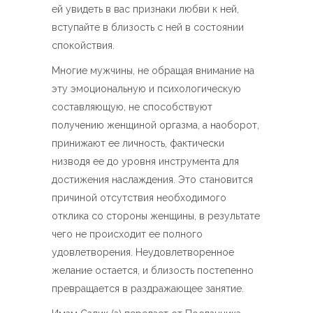
ей увидеть в вас признаки любви к ней,
вступайте в близость с ней в состоянии
спокойствия.
Многие мужчины, не обращая внимание на
эту эмоциональную и психологическую
составляющую, не способствуют
получению женщиной оргазма, а наоборот,
принижают ее личность, фактически
низводя ее до уровня инструмента для
достижения наслаждения. Это становится
причиной отсутствия необходимого
отклика со стороны женщины, в результате
чего не происходит ее полного
удовлетворения. Неудовлетворенное
желание остается, и близость постепенно
превращается в раздражающее занятие.