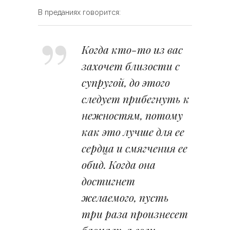
В преданиях говорится:
Когда кто-то из вас
захочет близости с
супругой, до этого
следует прибегнуть к
нежностям, потому
как это лучше для ее
сердца и смягчения ее
обид. Когда она
достигнет
желаемого, пусть
три раза произнесет