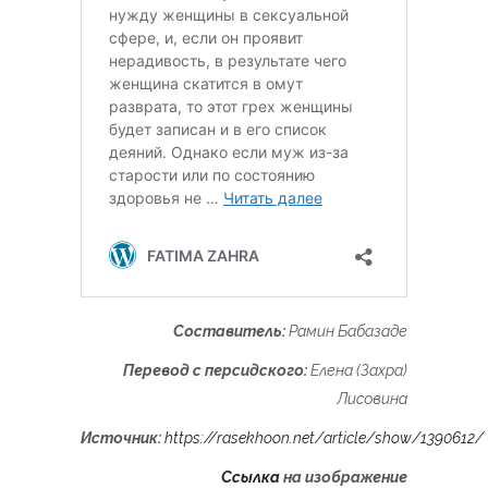
Составитель:
Рамин Бабазаде
Перевод с персидского:
Елена (Захра)
Лисовина
Источник:
https://rasekhoon.net/article/show/1390612/
Ссылка
на изображение