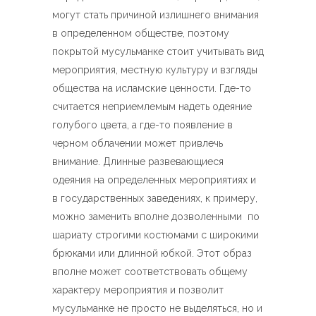
могут стать причиной излишнего внимания
в определенном обществе, поэтому
покрытой мусульманке стоит учитывать вид
мероприятия, местную культуру и взгляды
общества на исламские ценности. Где-то
считается неприемлемым надеть одеяние
голубого цвета, а где-то появление в
черном облачении может привлечь
внимание. Длинные развевающиеся
одеяния на определенных мероприятиях и
в государственных заведениях, к примеру,
можно заменить вполне дозволенными по
шариату строгими костюмами с широкими
брюками или длинной юбкой. Этот образ
вполне может соответствовать общему
характеру мероприятия и позволит
мусульманке не просто не выделяться, но и