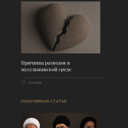
Причины разводов в
мусульманской среде
27.07.2026
ПОПУЛЯРНАЯ СТАТЬЯ