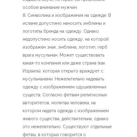
особое внимание мужчин.
Символика и изображения на одежде. В
исламе допустимо наносить эмблемы и
логотипы бренда на одежду. Однако
недопустимо носить одежду, на которой
изображен знак, эмблема, логотип, герб
врага мусульман. Может существовать
какая-то компания или даже страна (как
Израиль), которая открыто враждует с
мусульманами. Нежелательно надевать
одежду с изображением одушевленных
существ. Согласно фетвам религиозных
авторитетов, молитва человека, на
котором надета одежда с изображением
живого существа, действительна, однако
это нежелательно. Существуют отдельные
фетвы, в которых говорится о