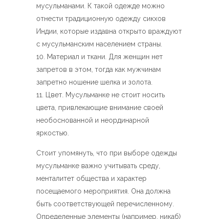
мусульманами. К такой одежде можно
отнести традиционную одежду сикхов
Индии, которые издавна открыто враждуют
с мусульманским населением страны.
Материал и ткани. Для женщин нет
запретов в этом, тогда как мужчинам
запретно ношение шелка и золота.
Цвет. Мусульманке не стоит носить
цвета, привлекающие внимание своей
необоснованной и неординарной
яркостью.
Стоит упомянуть, что при выборе одежды
мусульманке важно учитывать среду,
менталитет общества и характер
посещаемого мероприятия. Она должна
быть соответствующей перечисленному.
Определенные элементы (например, никаб)