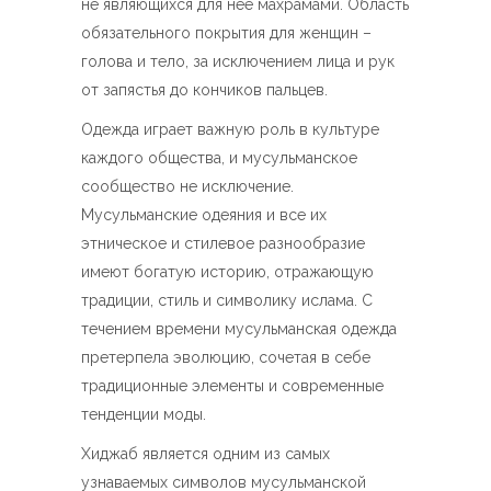
не являющихся для нее махрамами. Область
обязательного покрытия для женщин –
голова и тело, за исключением лица и рук
от запястья до кончиков пальцев.
Одежда играет важную роль в культуре
каждого общества, и мусульманское
сообщество не исключение.
Мусульманские одеяния и все их
этническое и стилевое разнообразие
имеют богатую историю, отражающую
традиции, стиль и символику ислама. С
течением времени мусульманская одежда
претерпела эволюцию, сочетая в себе
традиционные элементы и современные
тенденции моды.
Хиджаб является одним из самых
узнаваемых символов мусульманской