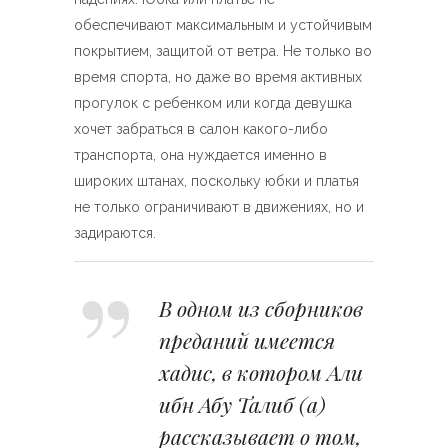
обеспечивают максимальным и устойчивым
покрытием, защитой от ветра. Не только во
время спорта, но даже во время активных
прогулок с ребенком или когда девушка
хочет забраться в салон какого-либо
транспорта, она нуждается именно в
широких штанах, поскольку юбки и платья
не только ограничивают в движениях, но и
задираются.
В одном из сборников
преданий имеется
хадис, в котором Али
ибн Абу Талиб (а)
рассказывает о том,