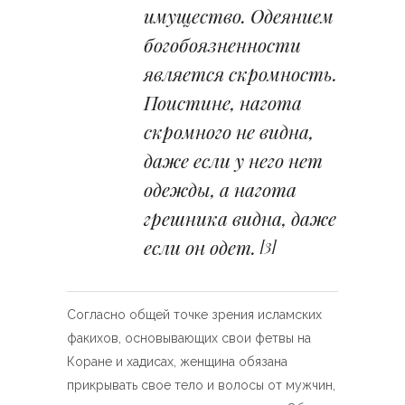
имущество. Одеянием
богобоязненности
является скромность.
Поистине, нагота
скромного не видна,
даже если у него нет
одежды, а нагота
грешника видна, даже
если он одет.
[3]
Согласно общей точке зрения исламских
факихов, основывающих свои фетвы на
Коране и хадисах, женщина обязана
прикрывать свое тело и волосы от мужчин,