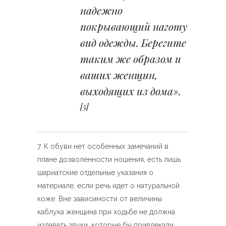
надежно
покрывающий наготу
вид одежды. Берегите
таким же образом и
ваших женщин,
выходящих из дома».
[5]
К обуви нет особенных замечаний в
плане дозволенности ношения, есть лишь
шариатские отдельные указания о
материале, если речь идет о натуральной
коже. Вне зависимости от величины
каблука женщина при ходьбе не должна
издавать звуки, которые бы привлекали