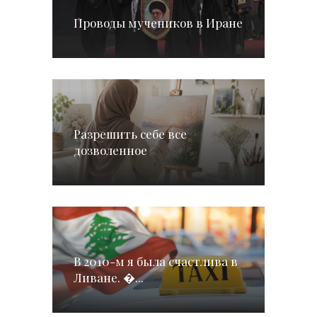
Проводы мучеников в Иране
Разрешить себе все
дозволенное
В 2010-м я была счастлива в
Ливане. �...