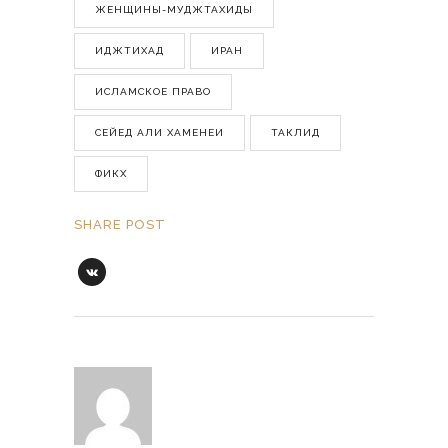
ЖЕНЩИНЫ-МУДЖТАХИДЫ
ИДЖТИХАД
ИРАН
ИСЛАМСКОЕ ПРАВО
СЕЙЕД АЛИ ХАМЕНЕИ
ТАКЛИД
ФИКХ
SHARE POST