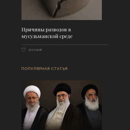
Причины разводов в
мусульманской среде
27.07.2026
ПОПУЛЯРНАЯ СТАТЬЯ