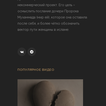
некоммерческий проект. Его цель –
осмыслить послание дочери Пророка
Мухаммада (мир ей), которое она оставила
после себя, и более чётко обозначить
вектор пути женщины в исламе.
ПОПУЛЯРНОЕ ВИДЕО