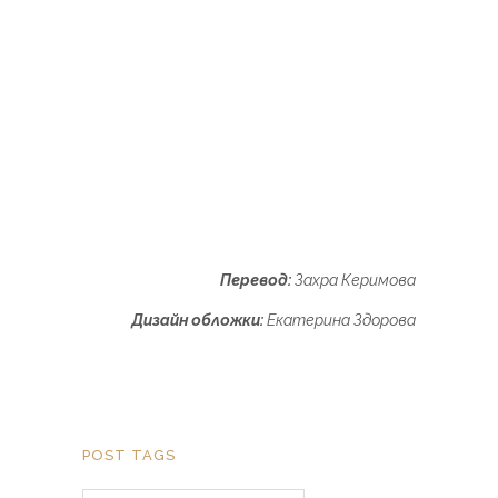
Перевод:
Захра Керимова
Дизайн обложки:
Екатерина Здорова
POST TAGS