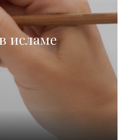
в исламе