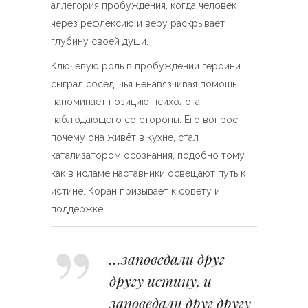
аллегория пробуждения, когда человек
через рефлексию и веру раскрывает
глубину своей души.
Ключевую роль в пробуждении героини
сыграл сосед, чья ненавязчивая помощь
напоминает позицию психолога,
наблюдающего со стороны. Его вопрос,
почему она живёт в кухне, стал
катализатором осознания, подобно тому
как в исламе наставники освещают путь к
истине. Коран призывает к совету и
поддержке:
…заповедали друг
другу истину, и
заповедали друг другу