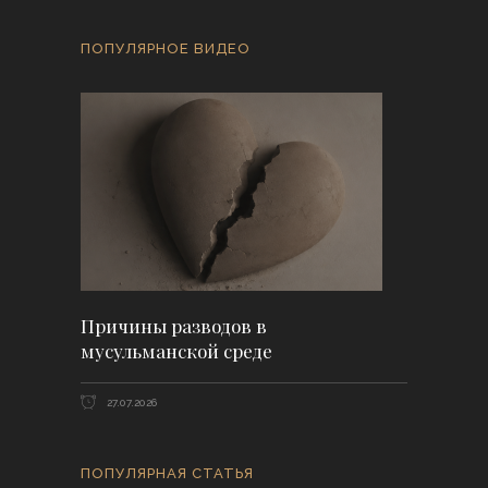
ПОПУЛЯРНОЕ ВИДЕО
Причины разводов в
мусульманской среде
27.07.2026
ПОПУЛЯРНАЯ СТАТЬЯ