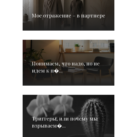
Мое отражение – в партнере
Понимаем, что надо, но не
идем к п�...
Триггеры, или почему мы
взрываем�...