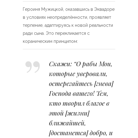
Героиня Мужицкой, оказавшись в Эквадоре
в условиях неопределённости, проявляет
терпение, адаптируясь к новой реальности
ради сына. Это перекликается с
кораническим принципом:
Скажи: “О рабы Мои,
которые уверовали,
остерегайтесь [гнева]
Господа вашего! Тем,
кто творил благое в
этой [жизни]
ближайшей,
[достанется] добро, и