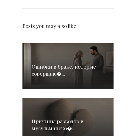
Posts you may also like
Ошибки в браке, которые
совершаю�...
Причины разводов в
мусульманско�...