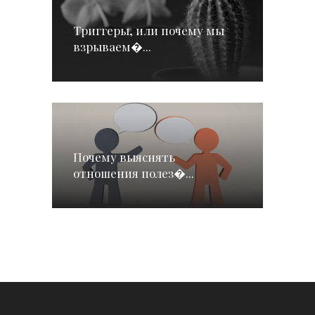
Триггеры, или почему мы
взрываем�...
Почему выяснять
отношения полез�...