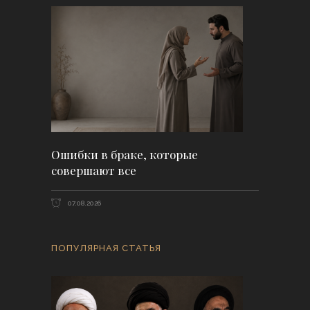
Ошибки в браке, которые
совершают все
07.08.2026
ПОПУЛЯРНАЯ СТАТЬЯ