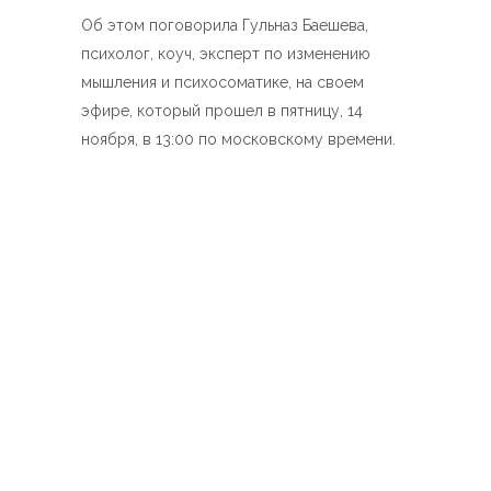
Об этом поговорила Гульназ Баешева,
психолог, коуч, эксперт по изменению
мышления и психосоматике, на своем
эфире, который прошел в пятницу, 14
ноября, в 13:00 по московскому времени.