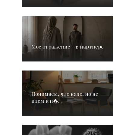
Мое отражение – в партнере
Понимаем, что надо, но не
идем к п�...