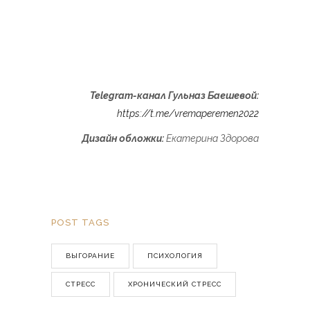
Telegram-канал Гульназ Баешевой:
https://t.me/vremaperemen2022
Дизайн обложки:
Екатерина Здорова
POST TAGS
ВЫГОРАНИЕ
ПСИХОЛОГИЯ
СТРЕСС
ХРОНИЧЕСКИЙ СТРЕСС