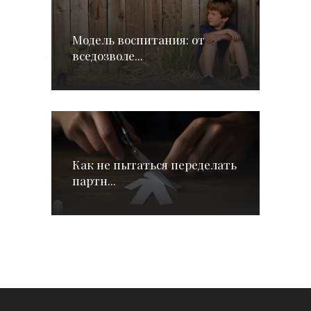
Модель воспитания: от
вседозволе...
Как не пытаться переделать
партн...