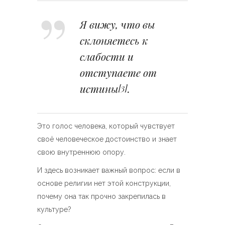
Я вижу, что вы
склоняетесь к
слабости и
отступаете от
истины
.
[3]
Это голос человека, который чувствует
своё человеческое достоинство и знает
свою внутреннюю опору.
И здесь возникает важный вопрос: если в
основе религии нет этой конструкции,
почему она так прочно закрепилась в
культуре?