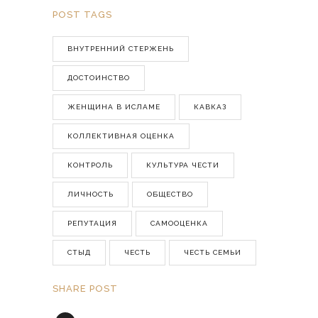
POST TAGS
ВНУТРЕННИЙ СТЕРЖЕНЬ
ДОСТОИНСТВО
ЖЕНЩИНА В ИСЛАМЕ
КАВКАЗ
КОЛЛЕКТИВНАЯ ОЦЕНКА
КОНТРОЛЬ
КУЛЬТУРА ЧЕСТИ
ЛИЧНОСТЬ
ОБЩЕСТВО
РЕПУТАЦИЯ
САМООЦЕНКА
СТЫД
ЧЕСТЬ
ЧЕСТЬ СЕМЬИ
SHARE POST