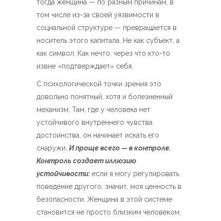
тогда женщина — по разным причинам, в
том числе из-за своей уязвимости в
социальной структуре — превращается в
носитель этого капитала. Не как субъект, а
как символ. Как нечто, через что кто-то
извне «подтверждает» себя.
С психологической точки зрения это
довольно понятный, хотя и болезненный
механизм. Там, где у человека нет
устойчивого внутреннего чувства
достоинства, он начинает искать его
снаружи.
И проще всего — в контроле.
Контроль создает иллюзию
устойчивости:
если я могу регулировать
поведение другого, значит, моя ценность в
безопасности. Женщина в этой системе
становится не просто близким человеком,