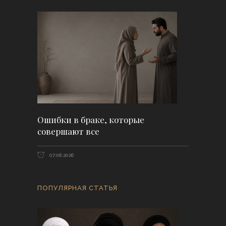
Ошибки в браке, которые
совершают все
07.08.2026
ПОПУЛЯРНАЯ СТАТЬЯ