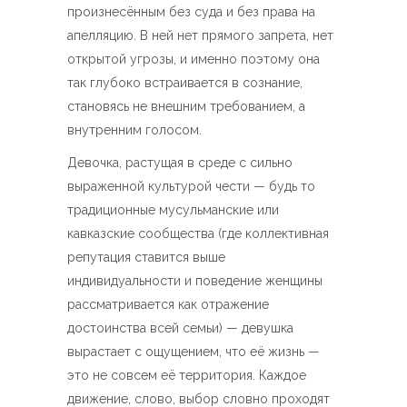
произнесённым без суда и без права на
апелляцию. В ней нет прямого запрета, нет
открытой угрозы, и именно поэтому она
так глубоко встраивается в сознание,
становясь не внешним требованием, а
внутренним голосом.
Девочка, растущая в среде с сильно
выраженной культурой чести — будь то
традиционные мусульманские или
кавказские сообщества (где коллективная
репутация ставится выше
индивидуальности и поведение женщины
рассматривается как отражение
достоинства всей семьи) — девушка
вырастает с ощущением, что её жизнь —
это не совсем её территория. Каждое
движение, слово, выбор словно проходят