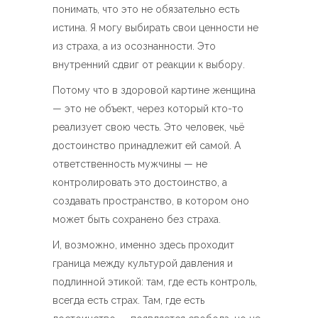
понимать, что это не обязательно есть
истина. Я могу выбирать свои ценности не
из страха, а из осознанности. Это
внутренний сдвиг от реакции к выбору.
Потому что в здоровой картине женщина
— это не объект, через который кто-то
реализует свою честь. Это человек, чьё
достоинство принадлежит ей самой. А
ответственность мужчины — не
контролировать это достоинство, а
создавать пространство, в котором оно
может быть сохранено без страха.
И, возможно, именно здесь проходит
граница между культурой давления и
подлинной этикой: там, где есть контроль,
всегда есть страх. Там, где есть