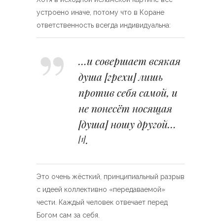
устроено иначе, потому что в Коране
ответственность всегда индивидуальна:
…и совершает всякая
душа [грехи] лишь
против себя самой, и
не понесёт носящая
[душа] ношу другой…
.
[1]
Это очень жёсткий, принципиальный разрыв
с идеей коллективно «передаваемой»
чести. Каждый человек отвечает перед
Богом сам за себя.