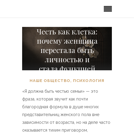
Честь как клетка:
почему женщина
перестала быть
личностью и
стала функцией
НАШЕ ОБЩЕСТВО
,
ПСИХОЛОГИЯ
«Я должна быть честью семьи» — это
фраза, которая звучит как почти
благородная формула в душе многих
представительниц женского пола вне
зависимости от возраста, но на деле часто
оказывается тихим приговором,