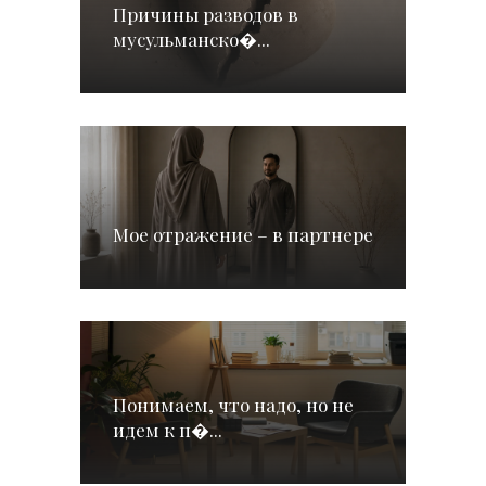
Причины разводов в
мусульманско�...
Мое отражение – в партнере
Понимаем, что надо, но не
идем к п�...