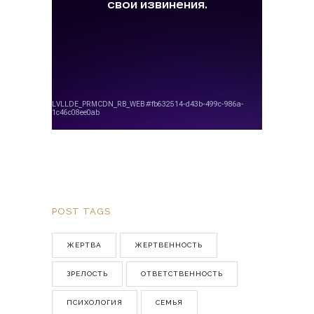
POST TAGS
ЖЕРТВА
ЖЕРТВЕННОСТЬ
ЗРЕЛОСТЬ
ОТВЕТСТВЕННОСТЬ
ПСИХОЛОГИЯ
СЕМЬЯ