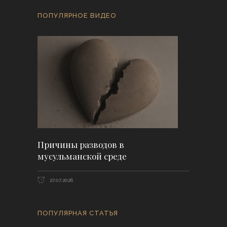
ПОПУЛЯРНОЕ ВИДЕО
Причины разводов в
мусульманской среде
27.07.2026
ПОПУЛЯРНАЯ СТАТЬЯ