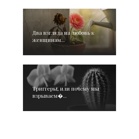
Два взгляда на любовь к
женщинам...
Триггеры, или почему мы
взрываем�...