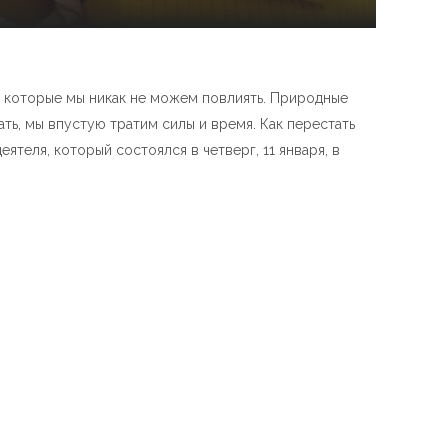
на которые мы никак не можем повлиять. Природные
ать, мы впустую тратим силы и время. Как перестать
ятеля, который состоялся в четверг, 11 января, в