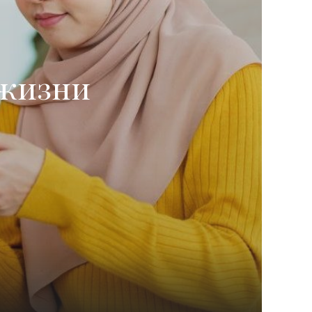
 жизни