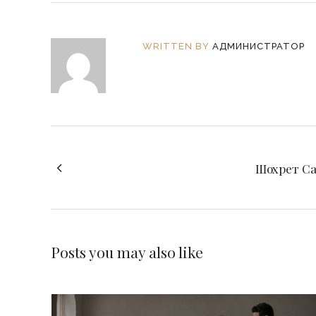
WRITTEN BY
АДМИНИСТРАТОР
Шохрет Са
Posts you may also like