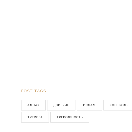
POST TAGS
АЛЛАХ
ДОВЕРИЕ
ИСЛАМ
КОНТРОЛЬ
ТРЕВОГА
ТРЕВОЖНОСТЬ