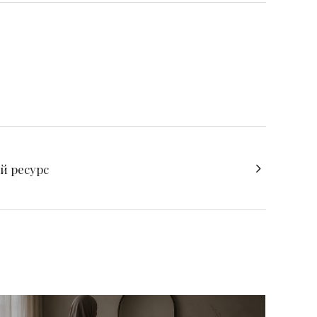
й ресурс