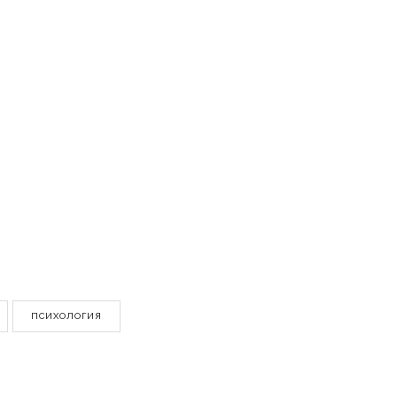
ПСИХОЛОГИЯ