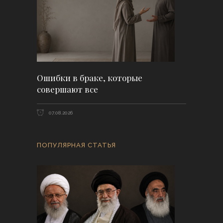
Ошибки в браке, которые
совершают все
07.08.2026
ПОПУЛЯРНАЯ СТАТЬЯ