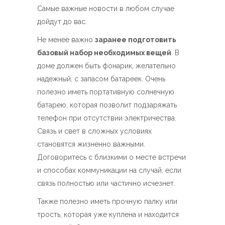
Самые важные новости в любом случае
дойдут до вас.
Не менее важно
заранее подготовить
базовый набор необходимых вещей
. В
доме должен быть фонарик, желательно
надежный, с запасом батареек. Очень
полезно иметь портативную солнечную
батарею, которая позволит подзаряжать
телефон при отсутствии электричества.
Связь и свет в сложных условиях
становятся жизненно важными.
Договоритесь с близкими о месте встречи
и способах коммуникации на случай, если
связь полностью или частично исчезнет.
Также полезно иметь прочную палку или
трость, которая уже куплена и находится