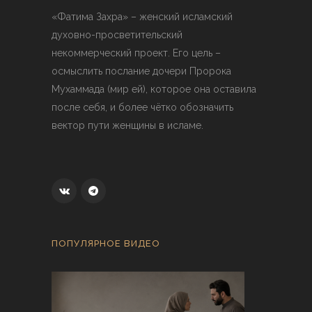
«Фатима Захра» – женский исламский
духовно-просветительский
некоммерческий проект. Его цель –
осмыслить послание дочери Пророка
Мухаммада (мир ей), которое она оставила
после себя, и более чётко обозначить
вектор пути женщины в исламе.
ПОПУЛЯРНОЕ ВИДЕО