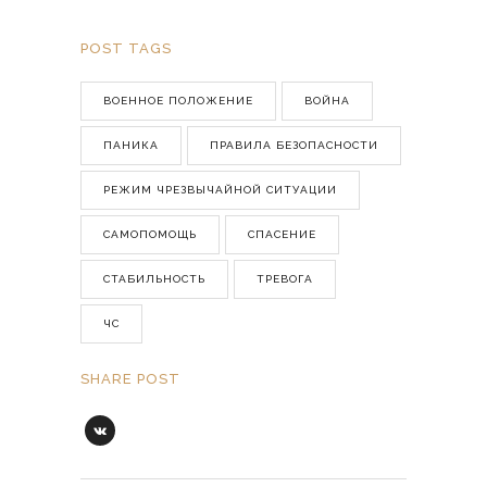
POST TAGS
ВОЕННОЕ ПОЛОЖЕНИЕ
ВОЙНА
ПАНИКА
ПРАВИЛА БЕЗОПАСНОСТИ
РЕЖИМ ЧРЕЗВЫЧАЙНОЙ СИТУАЦИИ
САМОПОМОЩЬ
СПАСЕНИЕ
СТАБИЛЬНОСТЬ
ТРЕВОГА
ЧС
SHARE POST