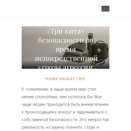
«Три кита»
безопасности во
время
непосредственной
угрозы агрессии
НАШЕ ОБЩЕСТВО
К сожалению, в наше время мир стал
менее спокойным, чем хотелось бы. Все
чаще людям приходится быть внимательнее
к происходящему вокруг и задумываться о
собственной безопасности. Это непростая
реальность, но важно помнить: страх и