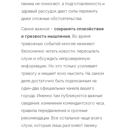
паника не помогают, а подготовленность и
здравый рассудок дают силы пережить
даже сложные обстоятельства.
Самое важное –
сохранять спокойствие
и трезвость мышления.
Во время
тревожных событий многие начинают
бесконечно читать новости, пересылать
слухи и обсуждать непроверенную
информацию. Но это только усиливает
тревогу и мешает ясно мыслить. На самом
деле достаточно быть подписанным на
один-два официальных канала вашего
города. Именно там публикуются важные
сведения: изменения комендантского часа,
правила передвижения и срочные
рекомендации. Все остальное чаще всего
слухи, которые лишь разгоняют панику.