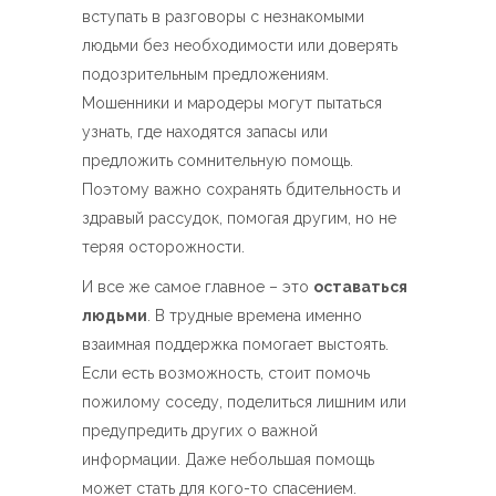
вступать в разговоры с незнакомыми
людьми без необходимости или доверять
подозрительным предложениям.
Мошенники и мародеры могут пытаться
узнать, где находятся запасы или
предложить сомнительную помощь.
Поэтому важно сохранять бдительность и
здравый рассудок, помогая другим, но не
теряя осторожности.
И все же самое главное – это
оставаться
людьми
. В трудные времена именно
взаимная поддержка помогает выстоять.
Если есть возможность, стоит помочь
пожилому соседу, поделиться лишним или
предупредить других о важной
информации. Даже небольшая помощь
может стать для кого-то спасением.