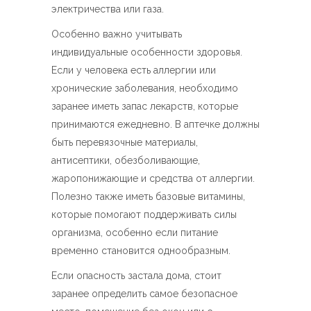
электричества или газа.
Особенно важно учитывать
индивидуальные особенности здоровья.
Если у человека есть аллергии или
хронические заболевания, необходимо
заранее иметь запас лекарств, которые
принимаются ежедневно. В аптечке должны
быть перевязочные материалы,
антисептики, обезболивающие,
жаропонижающие и средства от аллергии.
Полезно также иметь базовые витамины,
которые помогают поддерживать силы
организма, особенно если питание
временно становится однообразным.
Если опасность застала дома, стоит
заранее определить самое безопасное