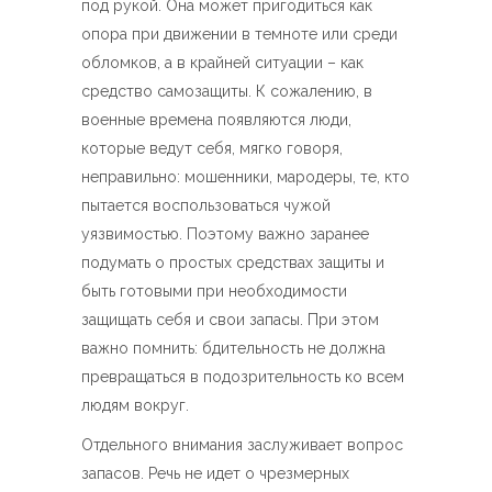
под рукой. Она может пригодиться как
опора при движении в темноте или среди
обломков, а в крайней ситуации – как
средство самозащиты. К сожалению, в
военные времена появляются люди,
которые ведут себя, мягко говоря,
неправильно: мошенники, мародеры, те, кто
пытается воспользоваться чужой
уязвимостью. Поэтому важно заранее
подумать о простых средствах защиты и
быть готовыми при необходимости
защищать себя и свои запасы. При этом
важно помнить: бдительность не должна
превращаться в подозрительность ко всем
людям вокруг.
Отдельного внимания заслуживает вопрос
запасов. Речь не идет о чрезмерных