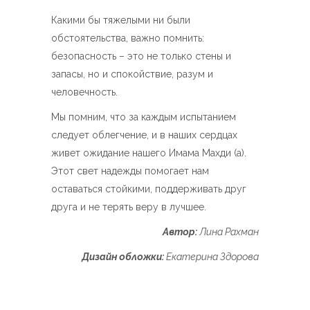
Какими бы тяжелыми ни были
обстоятельства, важно помнить:
безопасность – это не только стены и
запасы, но и спокойствие, разум и
человечность.
Мы помним, что за каждым испытанием
следует облегчение, и в наших сердцах
живет ожидание нашего Имама Махди (а).
Этот свет надежды помогает нам
оставаться стойкими, поддерживать друг
друга и не терять веру в лучшее.
Автор:
Лина Рахман
Дизайн обложки:
Екатерина Здорова