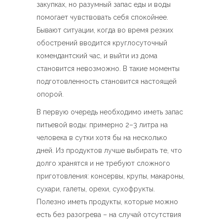
закупках, но разумный запас еды и воды
помогает чувствовать себя спокойнее.
Бывают ситуации, когда во время резких
обострений вводится круглосуточный
комендантский час, и выйти из дома
становится невозможно. В такие моменты
подготовленность становится настоящей
опорой.
В первую очередь необходимо иметь запас
питьевой воды: примерно 2–3 литра на
человека в сутки хотя бы на несколько
дней. Из продуктов лучше выбирать те, что
долго хранятся и не требуют сложного
приготовления: консервы, крупы, макароны,
сухари, галеты, орехи, сухофрукты.
Полезно иметь продукты, которые можно
есть без разогрева – на случай отсутствия