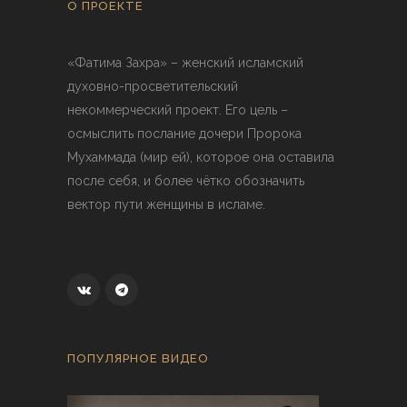
О ПРОЕКТЕ
«Фатима Захра» – женский исламский
духовно-просветительский
некоммерческий проект. Его цель –
осмыслить послание дочери Пророка
Мухаммада (мир ей), которое она оставила
после себя, и более чётко обозначить
вектор пути женщины в исламе.
ПОПУЛЯРНОЕ ВИДЕО