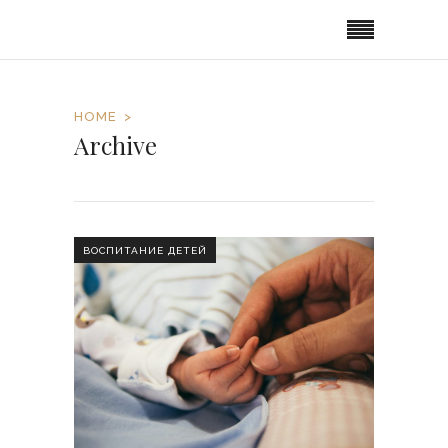
HOME
Archive
ВОСПИТАНИЕ ДЕТЕЙ