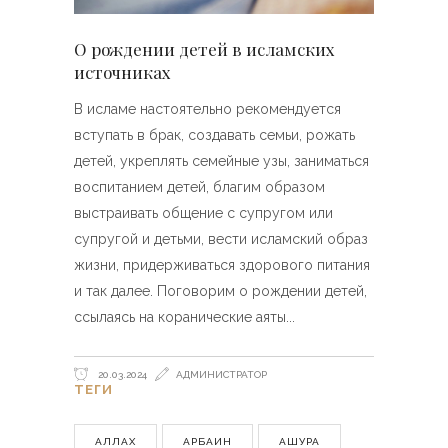
О рождении детей в исламских
источниках
В исламе настоятельно рекомендуется
вступать в брак, создавать семьи, рожать
детей, укреплять семейные узы, заниматься
воспитанием детей, благим образом
выстраивать общение с супругом или
супругой и детьми, вести исламский образ
жизни, придерживаться здорового питания
и так далее. Поговорим о рождении детей,
ссылаясь на коранические аяты
20.03.2024
АДМИНИСТРАТОР
ТЕГИ
АЛЛАХ
АРБАИН
АШУРА