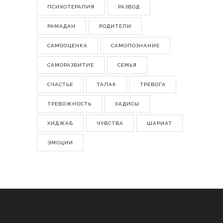
ПСИХОТЕРАПИЯ
РАЗВОД
РАМАДАН
РОДИТЕЛИ
САМООЦЕНКА
САМОПОЗНАНИЕ
САМОРАЗВИТИЕ
СЕМЬЯ
СЧАСТЬЕ
ТАЛАК
ТРЕВОГА
ТРЕВОЖНОСТЬ
ХАДИСЫ
ХИДЖАБ
ЧУВСТВА
ШАРИАТ
ЭМОЦИИ