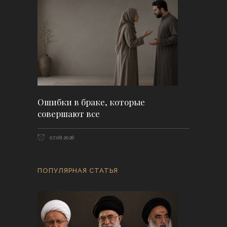
Ошибки в браке, которые
совершают все
07.08.2026
ПОПУЛЯРНАЯ СТАТЬЯ