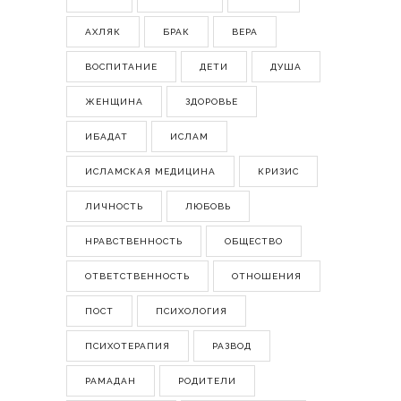
АХЛЯК
БРАК
ВЕРА
ВОСПИТАНИЕ
ДЕТИ
ДУША
ЖЕНЩИНА
ЗДОРОВЬЕ
ИБАДАТ
ИСЛАМ
ИСЛАМСКАЯ МЕДИЦИНА
КРИЗИС
ЛИЧНОСТЬ
ЛЮБОВЬ
НРАВСТВЕННОСТЬ
ОБЩЕСТВО
ОТВЕТСТВЕННОСТЬ
ОТНОШЕНИЯ
ПОСТ
ПСИХОЛОГИЯ
ПСИХОТЕРАПИЯ
РАЗВОД
РАМАДАН
РОДИТЕЛИ