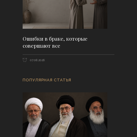
Ошибки в браке, которые
совершают все
07.08.2026
ПОПУЛЯРНАЯ СТАТЬЯ