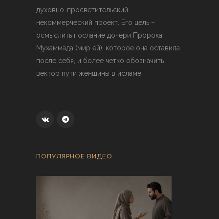
духовно-просветительский
некоммерческий проект. Его цель –
осмыслить послание дочери Пророка
Мухаммада (мир ей), которое она оставила
после себя, и более чётко обозначить
вектор пути женщины в исламе.
ПОПУЛЯРНОЕ ВИДЕО