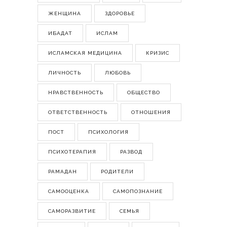
ЖЕНЩИНА
ЗДОРОВЬЕ
ИБАДАТ
ИСЛАМ
ИСЛАМСКАЯ МЕДИЦИНА
КРИЗИС
ЛИЧНОСТЬ
ЛЮБОВЬ
НРАВСТВЕННОСТЬ
ОБЩЕСТВО
ОТВЕТСТВЕННОСТЬ
ОТНОШЕНИЯ
ПОСТ
ПСИХОЛОГИЯ
ПСИХОТЕРАПИЯ
РАЗВОД
РАМАДАН
РОДИТЕЛИ
САМООЦЕНКА
САМОПОЗНАНИЕ
САМОРАЗВИТИЕ
СЕМЬЯ