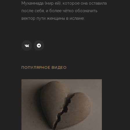
Мухаммада (мир ей), которое она оставила
после себя, и более чётко обозначить
вектор пути женщины в исламе.
ПОПУЛЯРНОЕ ВИДЕО