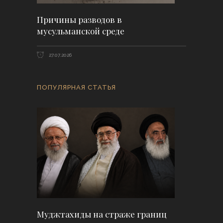
Причины разводов в
мусульманской среде
27.07.2026
ПОПУЛЯРНАЯ СТАТЬЯ
Муджтахиды на страже границ