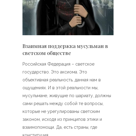
Взаимная поддержка мусульман в
светском обществе
Российская Федерация – светское
государство. Это аксиома. Это
объективная реальность, данная нам в
ощущениях. И в этой реальности мы,
мусульмане, живущие по шариату, должны
сами решать между собой те вопросы,
которые не урегулированы светским
законом, исходя из принципов этики и
взаимопомощи. Да, есть страны, где
конституция,