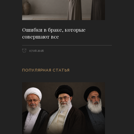
Ошибки в браке, которые
совершают все
07.08.2026
ПОПУЛЯРНАЯ СТАТЬЯ