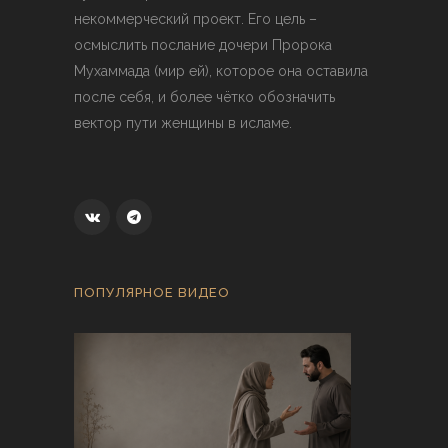
некоммерческий проект. Его цель –
осмыслить послание дочери Пророка
Мухаммада (мир ей), которое она оставила
после себя, и более чётко обозначить
вектор пути женщины в исламе.
ПОПУЛЯРНОЕ ВИДЕО