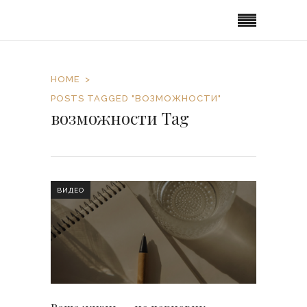
HOME
POSTS TAGGED "ВОЗМОЖНОСТИ"
возможности Tag
ВИДЕО