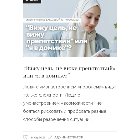
«Вижу цель, не вижу препятствий»
или «я в домике»?
Люди с умонастроением «проблема» видят
только сложности. Люди с
умонастроением «возможности» не
бояться рисковать и пробовать разные
способы разрешения ситуации.
14.09.2022
АДМИНИСТРАТОР