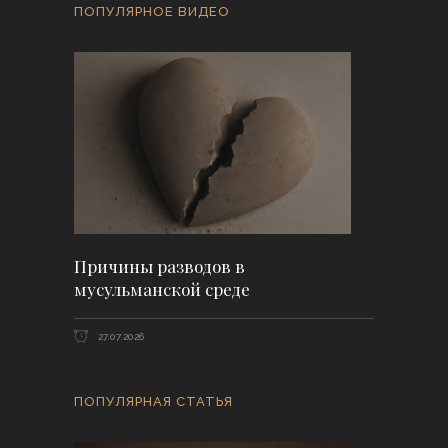
ПОПУЛЯРНОЕ ВИДЕО
Причины разводов в
мусульманской среде
27.07.2026
ПОПУЛЯРНАЯ СТАТЬЯ