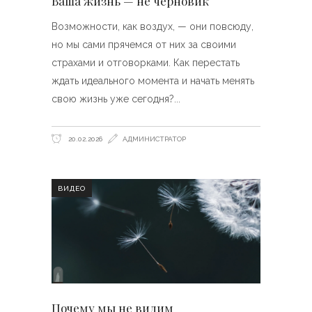
Ваша жизнь — не черновик
Возможности, как воздух, — они повсюду,
но мы сами прячемся от них за своими
страхами и отговорками. Как перестать
ждать идеального момента и начать менять
свою жизнь уже сегодня?
20.02.2026
АДМИНИСТРАТОР
ВИДЕО
Почему мы не видим