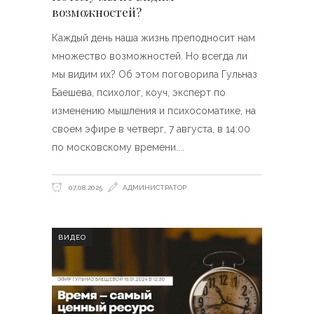
возможностей?
Каждый день наша жизнь преподносит нам
множество возможностей. Но всегда ли
мы видим их? Об этом поговорила Гульназ
Баешева, психолог, коуч, эксперт по
изменению мышления и психосоматике, на
своем эфире в четверг, 7 августа, в 14:00
по московскому времени.
07.08.2025
АДМИНИСТРАТОР
ВИДЕО