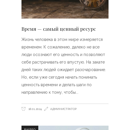
Время — самый ценный ресурс
Жизнь человека в этом мире измеряется
временем. К сожалению, далеко не все
люди осознают его ценность и позволяют
себе растрачивать его впустую. На закате
дней таких людей ожидает разочарование.
Но, если уже сегодня начать понимать
ценность времени и делать шаги по
направлению к тому, чтобы
18.01.2024
АДМИНИСТРАТОР
ВИДЕО