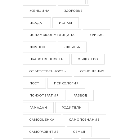
ЖЕНЩИНА
ЗДОРОВЬЕ
ИБАДАТ
ИСЛАМ
ИСЛАМСКАЯ МЕДИЦИНА
КРИЗИС
ЛИЧНОСТЬ
ЛЮБОВЬ
НРАВСТВЕННОСТЬ
ОБЩЕСТВО
ОТВЕТСТВЕННОСТЬ
ОТНОШЕНИЯ
ПОСТ
ПСИХОЛОГИЯ
ПСИХОТЕРАПИЯ
РАЗВОД
РАМАДАН
РОДИТЕЛИ
САМООЦЕНКА
САМОПОЗНАНИЕ
САМОРАЗВИТИЕ
СЕМЬЯ