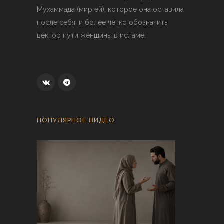
Мухаммада (мир ей), которое она оставила
после себя, и более чётко обозначить
вектор пути женщины в исламе.
ПОПУЛЯРНОЕ ВИДЕО