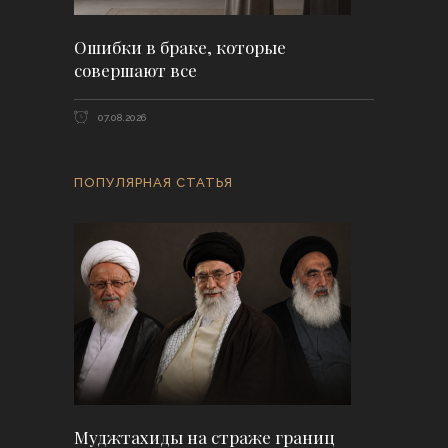
Ошибки в браке, которые
совершают все
07.08.2026
ПОПУЛЯРНАЯ СТАТЬЯ
Муджтахиды на страже границ