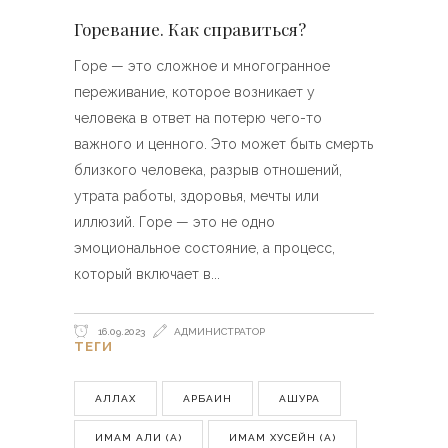
Горевание. Как справиться?
Горе — это сложное и многогранное
переживание, которое возникает у
человека в ответ на потерю чего-то
важного и ценного. Это может быть смерть
близкого человека, разрыв отношений,
утрата работы, здоровья, мечты или
иллюзий. Горе — это не одно
эмоциональное состояние, а процесс,
который включает в
16.09.2023
АДМИНИСТРАТОР
ТЕГИ
АЛЛАХ
АРБАИН
АШУРА
ИМАМ АЛИ (А)
ИМАМ ХУСЕЙН (А)