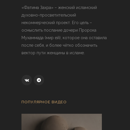
«Фатима Захра» – женский исламский
духовно-просветительский
некоммерческий проект. Его цель –
осмыслить послание дочери Пророка
Мухаммада (мир ей), которое она оставила
после себя, и более чётко обозначить
вектор пути женщины в исламе.
ПОПУЛЯРНОЕ ВИДЕО