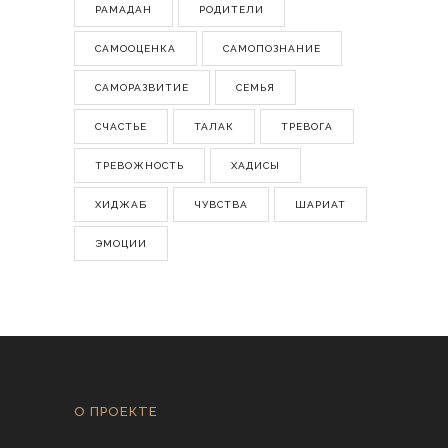
РАМАДАН
РОДИТЕЛИ
САМООЦЕНКА
САМОПОЗНАНИЕ
САМОРАЗВИТИЕ
СЕМЬЯ
СЧАСТЬЕ
ТАЛАК
ТРЕВОГА
ТРЕВОЖНОСТЬ
ХАДИСЫ
ХИДЖАБ
ЧУВСТВА
ШАРИАТ
ЭМОЦИИ
О ПРОЕКТЕ