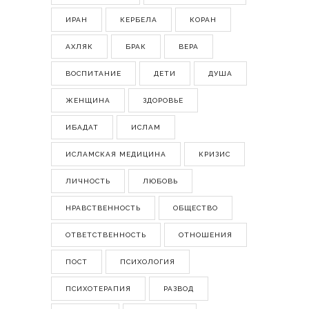
ИРАН
КЕРБЕЛА
КОРАН
АХЛЯК
БРАК
ВЕРА
ВОСПИТАНИЕ
ДЕТИ
ДУША
ЖЕНЩИНА
ЗДОРОВЬЕ
ИБАДАТ
ИСЛАМ
ИСЛАМСКАЯ МЕДИЦИНА
КРИЗИС
ЛИЧНОСТЬ
ЛЮБОВЬ
НРАВСТВЕННОСТЬ
ОБЩЕСТВО
ОТВЕТСТВЕННОСТЬ
ОТНОШЕНИЯ
ПОСТ
ПСИХОЛОГИЯ
ПСИХОТЕРАПИЯ
РАЗВОД