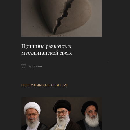
Причины разводов в
мусульманской среде
27.07.2026
ПОПУЛЯРНАЯ СТАТЬЯ