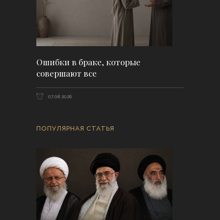
Ошибки в браке, которые
совершают все
07.08.2026
ПОПУЛЯРНАЯ СТАТЬЯ