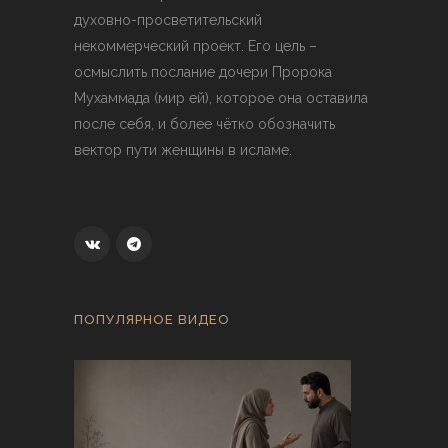
духовно-просветительский
некоммерческий проект. Его цель –
осмыслить послание дочери Пророка
Мухаммада (мир ей), которое она оставила
после себя, и более чётко обозначить
вектор пути женщины в исламе.
ПОПУЛЯРНОЕ ВИДЕО