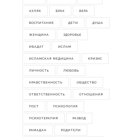
АХЛЯК
БРАК
ВЕРА
ВОСПИТАНИЕ
ДЕТИ
ДУША
ЖЕНЩИНА
ЗДОРОВЬЕ
ИБАДАТ
ИСЛАМ
ИСЛАМСКАЯ МЕДИЦИНА
КРИЗИС
ЛИЧНОСТЬ
ЛЮБОВЬ
НРАВСТВЕННОСТЬ
ОБЩЕСТВО
ОТВЕТСТВЕННОСТЬ
ОТНОШЕНИЯ
ПОСТ
ПСИХОЛОГИЯ
ПСИХОТЕРАПИЯ
РАЗВОД
РАМАДАН
РОДИТЕЛИ