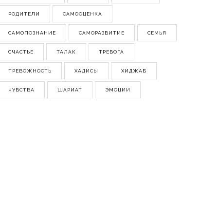
РОДИТЕЛИ
САМООЦЕНКА
САМОПОЗНАНИЕ
САМОРАЗВИТИЕ
СЕМЬЯ
СЧАСТЬЕ
ТАЛАК
ТРЕВОГА
ТРЕВОЖНОСТЬ
ХАДИСЫ
ХИДЖАБ
ЧУВСТВА
ШАРИАТ
ЭМОЦИИ