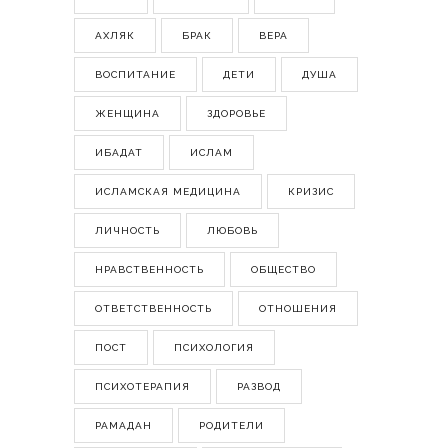
АХЛЯК
БРАК
ВЕРА
ВОСПИТАНИЕ
ДЕТИ
ДУША
ЖЕНЩИНА
ЗДОРОВЬЕ
ИБАДАТ
ИСЛАМ
ИСЛАМСКАЯ МЕДИЦИНА
КРИЗИС
ЛИЧНОСТЬ
ЛЮБОВЬ
НРАВСТВЕННОСТЬ
ОБЩЕСТВО
ОТВЕТСТВЕННОСТЬ
ОТНОШЕНИЯ
ПОСТ
ПСИХОЛОГИЯ
ПСИХОТЕРАПИЯ
РАЗВОД
РАМАДАН
РОДИТЕЛИ