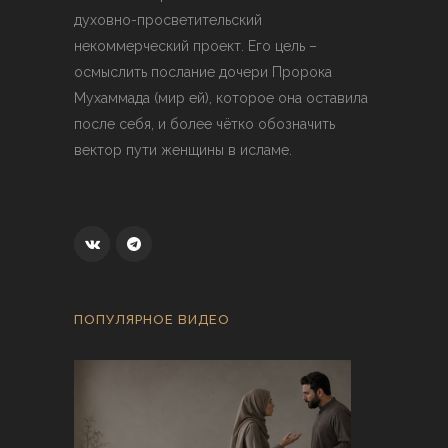
духовно-просветительский
некоммерческий проект. Его цель –
осмыслить послание дочери Пророка
Мухаммада (мир ей), которое она оставила
после себя, и более чётко обозначить
вектор пути женщины в исламе.
ПОПУЛЯРНОЕ ВИДЕО