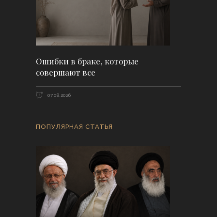
Ошибки в браке, которые
совершают все
07.08.2026
ПОПУЛЯРНАЯ СТАТЬЯ