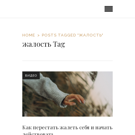
HOME
POSTS TAGGED "ЖАЛОСТЬ"
жалость Tag
ВИДЕО
Как перестать жалеть себя и начать
действовать