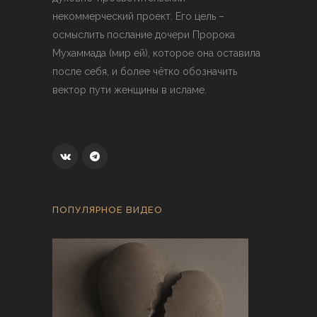
некоммерческий проект. Его цель –
осмыслить послание дочери Пророка
Мухаммада (мир ей), которое она оставила
после себя, и более чётко обозначить
вектор пути женщины в исламе.
ПОПУЛЯРНОЕ ВИДЕО