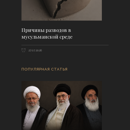
Причины разводов в
мусульманской среде
27.07.2026
ПОПУЛЯРНАЯ СТАТЬЯ