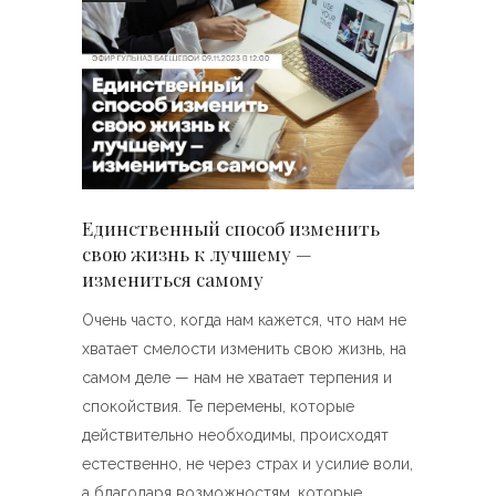
Единственный способ изменить
свою жизнь к лучшему —
измениться самому
Очень часто, когда нам кажется, что нам не
хватает смелости изменить свою жизнь, на
самом деле — нам не хватает терпения и
спокойствия. Те перемены, которые
действительно необходимы, происходят
естественно, не через страх и усилие воли,
а благодаря возможностям, которые