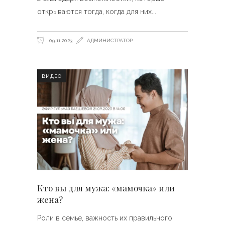
открываются тогда, когда для них
09.11.2023
АДМИНИСТРАТОР
ВИДЕО
Кто вы для мужа: «мамочка» или
жена?
Роли в семье, важность их правильного