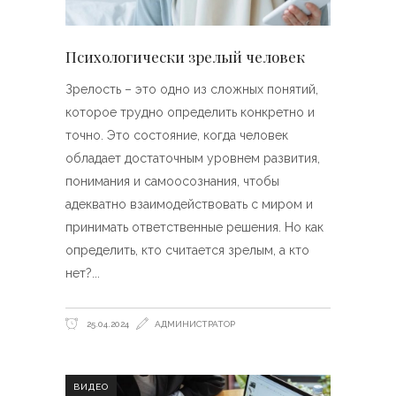
Психологически зрелый человек
Зрелость – это одно из сложных понятий,
которое трудно определить конкретно и
точно. Это состояние, когда человек
обладает достаточным уровнем развития,
понимания и самоосознания, чтобы
адекватно взаимодействовать с миром и
принимать ответственные решения. Но как
определить, кто считается зрелым, а кто
нет?
25.04.2024
АДМИНИСТРАТОР
ВИДЕО