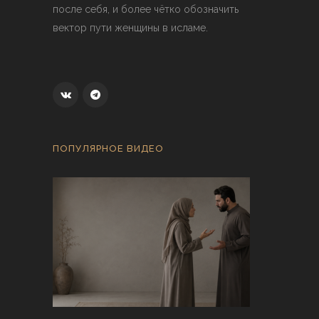
после себя, и более чётко обозначить
вектор пути женщины в исламе.
ПОПУЛЯРНОЕ ВИДЕО