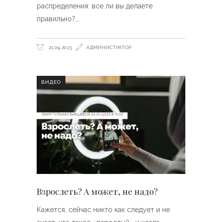
распределения: все ли вы делаете
правильно?
21.09.2023
АДМИНИСТРАТОР
ВИДЕО
Взрослеть? А может, не надо?
Кажется, сейчас никто как следует и не