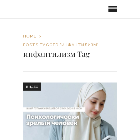
HOME
POSTS TAGGED "ИНФАНТИЛИЗМ"
инфантилизм Tag
ВИДЕО