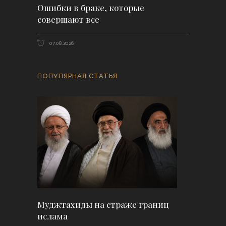
Ошибки в браке, которые
совершают все
07.08.2026
ПОПУЛЯРНАЯ СТАТЬЯ
Муджтахиды на страже границ
ислама