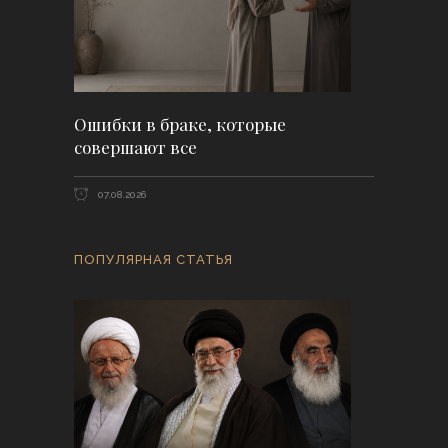
Ошибки в браке, которые
совершают все
07.08.2026
ПОПУЛЯРНАЯ СТАТЬЯ