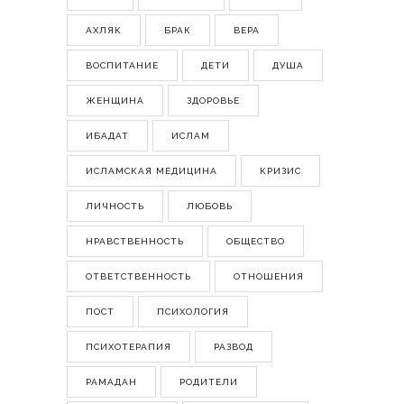
АХЛЯК
БРАК
ВЕРА
ВОСПИТАНИЕ
ДЕТИ
ДУША
ЖЕНЩИНА
ЗДОРОВЬЕ
ИБАДАТ
ИСЛАМ
ИСЛАМСКАЯ МЕДИЦИНА
КРИЗИС
ЛИЧНОСТЬ
ЛЮБОВЬ
НРАВСТВЕННОСТЬ
ОБЩЕСТВО
ОТВЕТСТВЕННОСТЬ
ОТНОШЕНИЯ
ПОСТ
ПСИХОЛОГИЯ
ПСИХОТЕРАПИЯ
РАЗВОД
РАМАДАН
РОДИТЕЛИ