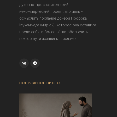
духовно-просветительский
некоммерческий проект. Его цель –
осмыслить послание дочери Пророка
Мухаммада (мир ей), которое она оставила
после себя, и более чётко обозначить
вектор пути женщины в исламе.
ПОПУЛЯРНОЕ ВИДЕО