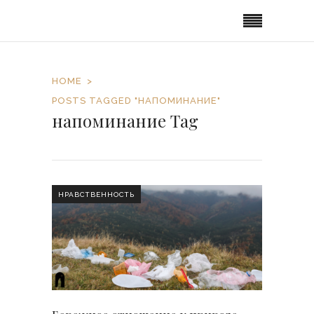
HOME
POSTS TAGGED "НАПОМИНАНИЕ"
напоминание Tag
НРАВСТВЕННОСТЬ