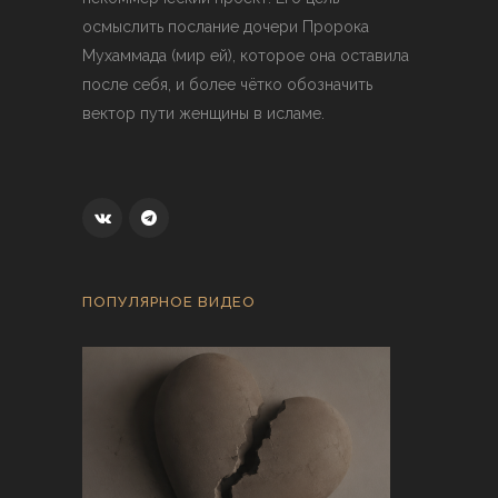
осмыслить послание дочери Пророка
Мухаммада (мир ей), которое она оставила
после себя, и более чётко обозначить
вектор пути женщины в исламе.
ПОПУЛЯРНОЕ ВИДЕО