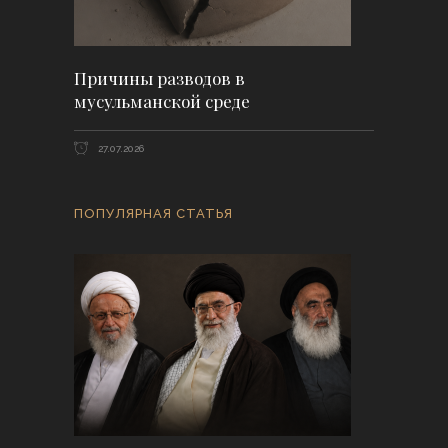
Причины разводов в
мусульманской среде
27.07.2026
ПОПУЛЯРНАЯ СТАТЬЯ