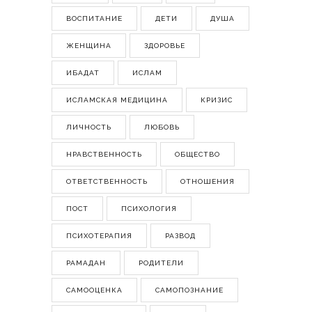
ВОСПИТАНИЕ
ДЕТИ
ДУША
ЖЕНЩИНА
ЗДОРОВЬЕ
ИБАДАТ
ИСЛАМ
ИСЛАМСКАЯ МЕДИЦИНА
КРИЗИС
ЛИЧНОСТЬ
ЛЮБОВЬ
НРАВСТВЕННОСТЬ
ОБЩЕСТВО
ОТВЕТСТВЕННОСТЬ
ОТНОШЕНИЯ
ПОСТ
ПСИХОЛОГИЯ
ПСИХОТЕРАПИЯ
РАЗВОД
РАМАДАН
РОДИТЕЛИ
САМООЦЕНКА
САМОПОЗНАНИЕ