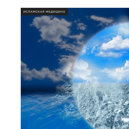
ИСЛАМСКАЯ МЕДИЦИНА