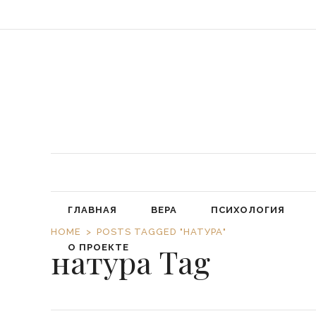
«Обязал
ГЛАВНАЯ
ВЕРА
ПСИХОЛОГИЯ
HOME
POSTS TAGGED "НАТУРА"
натура Tag
О ПРОЕКТЕ