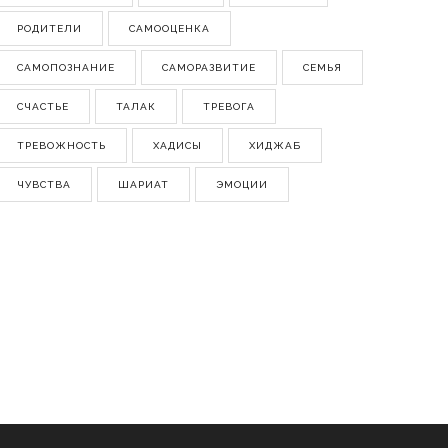
РОДИТЕЛИ
САМООЦЕНКА
САМОПОЗНАНИЕ
САМОРАЗВИТИЕ
СЕМЬЯ
СЧАСТЬЕ
ТАЛАК
ТРЕВОГА
ТРЕВОЖНОСТЬ
ХАДИСЫ
ХИДЖАБ
ЧУВСТВА
ШАРИАТ
ЭМОЦИИ