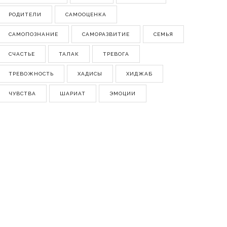
РОДИТЕЛИ
САМООЦЕНКА
САМОПОЗНАНИЕ
САМОРАЗВИТИЕ
СЕМЬЯ
СЧАСТЬЕ
ТАЛАК
ТРЕВОГА
ТРЕВОЖНОСТЬ
ХАДИСЫ
ХИДЖАБ
ЧУВСТВА
ШАРИАТ
ЭМОЦИИ