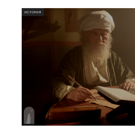
ИСТОРИЯ