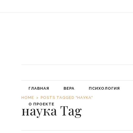
«Обязал
ГЛАВНАЯ
ВЕРА
ПСИХОЛОГИЯ
HOME
POSTS TAGGED "НАУКА"
наука Tag
О ПРОЕКТЕ