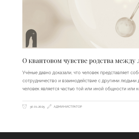
О квантовом чувстве родства между
Учёные давно доказали, что человек представляет с
сотрудничество и взаимодействие с другими людьми 
человек является частью той или иной общности или ко
30.01.2025
АДМИНИСТРАТОР