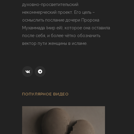
духовно-просветительский
некоммерческий проект. Его цель –
осмыслить послание дочери Пророка
Мухаммада (мир ей), которое она оставила
после себя, и более чётко обозначить
вектор пути женщины в исламе.
ПОПУЛЯРНОЕ ВИДЕО