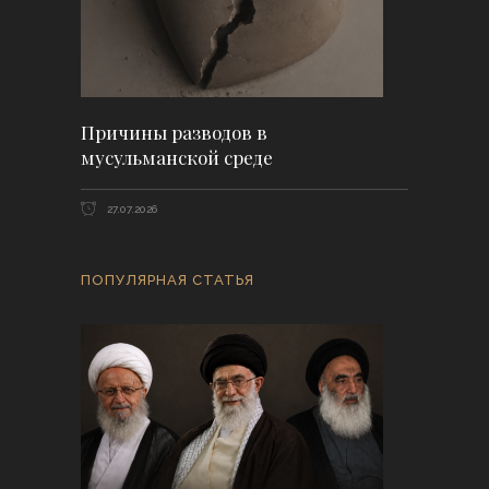
Причины разводов в
мусульманской среде
27.07.2026
ПОПУЛЯРНАЯ СТАТЬЯ