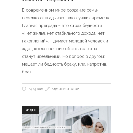
В современном мире создание семьи
нередко откладывают «до лучших времен».
Главная преграда – это страх бедности.
«Нет жилья, нет стабильного дохода, нет
накоплений», – думает молодой человек и
ждет, когда внешние обстоятельства
станут идеальными. Но вопрос в другом:
мешает ли бедность браку, или, напротив,
брак
14.05.2026
АДМИНИСТРАТОР
ВИДЕО