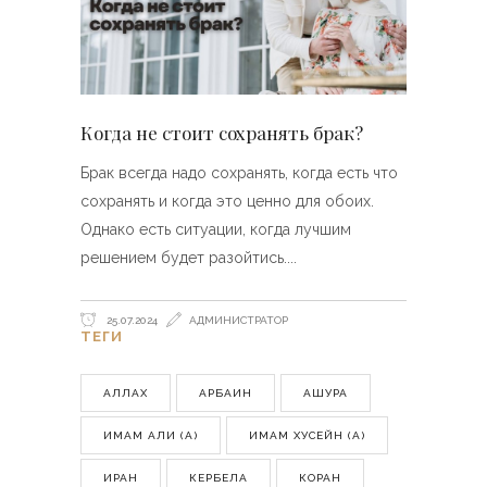
Когда не стоит сохранять брак?
Брак всегда надо сохранять, когда есть что
сохранять и когда это ценно для обоих.
Однако есть ситуации, когда лучшим
решением будет разойтись.
25.07.2024
АДМИНИСТРАТОР
ТЕГИ
АЛЛАХ
АРБАИН
АШУРА
ИМАМ АЛИ (А)
ИМАМ ХУСЕЙН (А)
ИРАН
КЕРБЕЛА
КОРАН