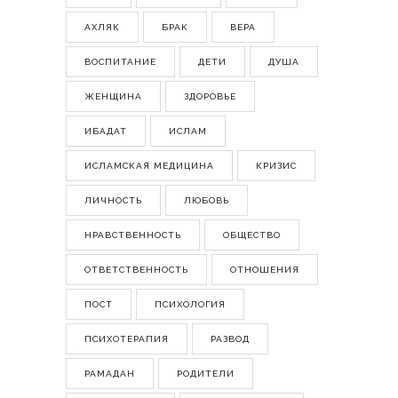
АХЛЯК
БРАК
ВЕРА
ВОСПИТАНИЕ
ДЕТИ
ДУША
ЖЕНЩИНА
ЗДОРОВЬЕ
ИБАДАТ
ИСЛАМ
ИСЛАМСКАЯ МЕДИЦИНА
КРИЗИС
ЛИЧНОСТЬ
ЛЮБОВЬ
НРАВСТВЕННОСТЬ
ОБЩЕСТВО
ОТВЕТСТВЕННОСТЬ
ОТНОШЕНИЯ
ПОСТ
ПСИХОЛОГИЯ
ПСИХОТЕРАПИЯ
РАЗВОД
РАМАДАН
РОДИТЕЛИ