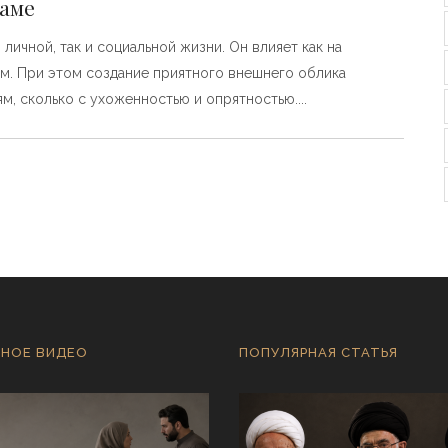
ламе
личной, так и социальной жизни. Он влияет как на
ем. При этом создание приятного внешнего облика
м, сколько с ухоженностью и опрятностью.
НОЕ ВИДЕО
ПОПУЛЯРНАЯ СТАТЬЯ