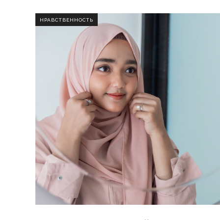
НРАВСТВЕННОСТЬ