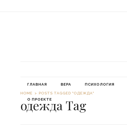
«Обязал
ГЛАВНАЯ
ВЕРА
ПСИХОЛОГИЯ
HOME
POSTS TAGGED "ОДЕЖДА"
одежда Tag
О ПРОЕКТЕ