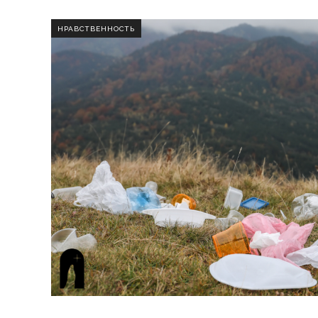
НРАВСТВЕННОСТЬ