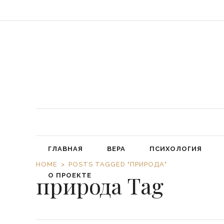
«Обязал
ГЛАВНАЯ
ВЕРА
ПСИХОЛОГИЯ
HOME
POSTS TAGGED "ПРИРОДА"
природа Tag
О ПРОЕКТЕ