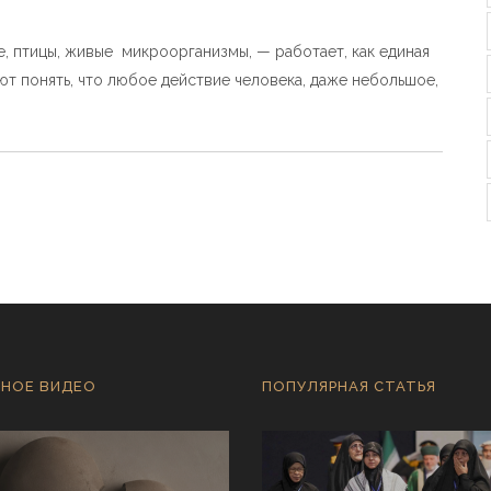
ые, птицы, живые микроорганизмы, — работает, как единая
ают понять, что любое действие человека, даже небольшое,
НОЕ ВИДЕО
ПОПУЛЯРНАЯ СТАТЬЯ