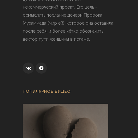
некоммерческий проект. Его цель –
осмыслить послание дочери Пророка
Мухаммада (мир ей), которое она оставила
после себя, и более чётко обозначить
вектор пути женщины в исламе.
ПОПУЛЯРНОЕ ВИДЕО