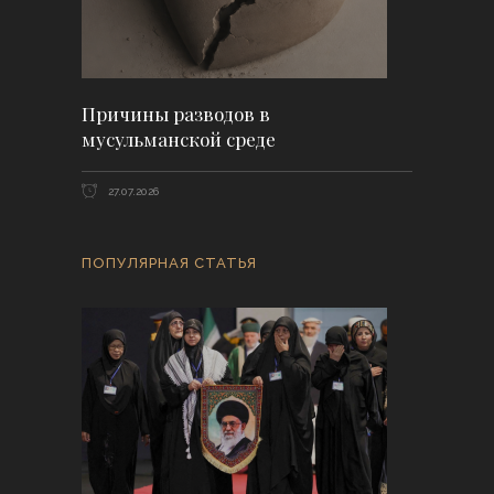
Причины разводов в
мусульманской среде
27.07.2026
ПОПУЛЯРНАЯ СТАТЬЯ