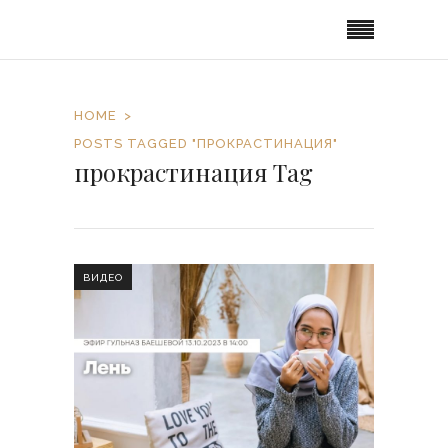
HOME
POSTS TAGGED "ПРОКРАСТИНАЦИЯ"
прокрастинация Tag
ВИДЕО