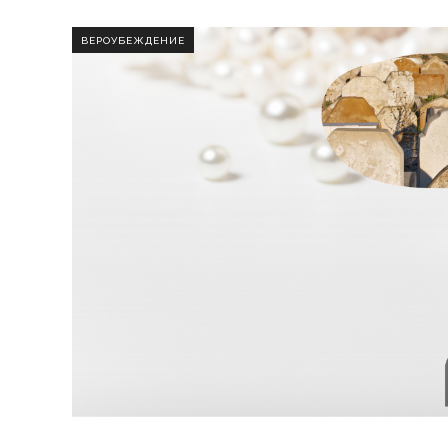
ВЕРОУБЕЖДЕНИЕ