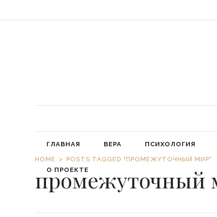
«Обязал
ГЛАВНАЯ
ВЕРА
ПСИХОЛОГИЯ
HOME
POSTS TAGGED "ПРОМЕЖУТОЧНЫЙ МИР"
промежуточный 
О ПРОЕКТЕ