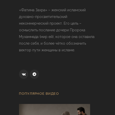
«Фатима Захра» – женский исламский
духовно-просветительский
некоммерческий проект. Его цель –
осмыслить послание дочери Пророка
Мухаммада (мир ей), которое она оставила
после себя, и более чётко обозначить
вектор пути женщины в исламе.
ПОПУЛЯРНОЕ ВИДЕО