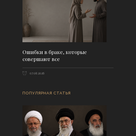
Ошибки в браке, которые
совершают все
07.08.2026
ПОПУЛЯРНАЯ СТАТЬЯ