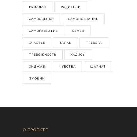
РАМАДАН
РОДИТЕЛИ
САМООЦЕНКА
САМОПОЗНАНИЕ
САМОРАЗВИТИЕ
СЕМЬЯ
СЧАСТЬЕ
ТАЛАК
ТРЕВОГА
ТРЕВОЖНОСТЬ
ХАДИСЫ
ХИДЖАБ
ЧУВСТВА
ШАРИАТ
ЭМОЦИИ
О ПРОЕКТЕ