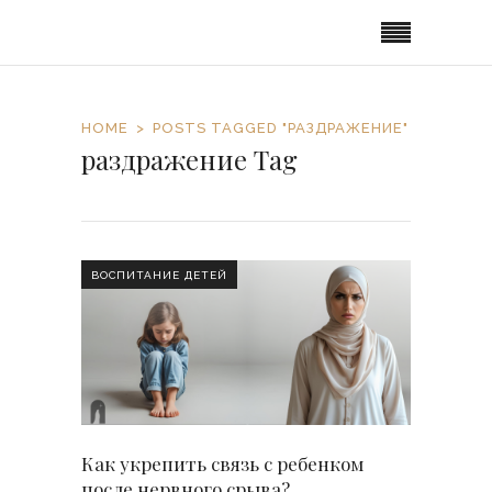
HOME
POSTS TAGGED "РАЗДРАЖЕНИЕ"
раздражение Tag
ВОСПИТАНИЕ ДЕТЕЙ
Как укрепить связь с ребенком
после нервного срыва?