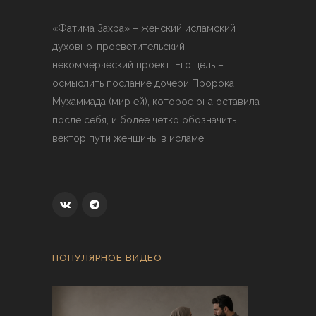
«Фатима Захра» – женский исламский
духовно-просветительский
некоммерческий проект. Его цель –
осмыслить послание дочери Пророка
Мухаммада (мир ей), которое она оставила
после себя, и более чётко обозначить
вектор пути женщины в исламе.
ПОПУЛЯРНОЕ ВИДЕО