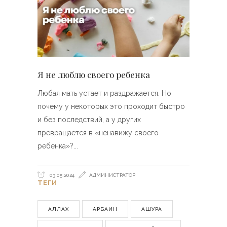
Я не люблю своего ребенка
Любая мать устает и раздражается. Но
почему у некоторых это проходит быстро
и без последствий, а у других
превращается в «ненавижу своего
ребенка»?
03.05.2024
АДМИНИСТРАТОР
ТЕГИ
АЛЛАХ
АРБАИН
АШУРА