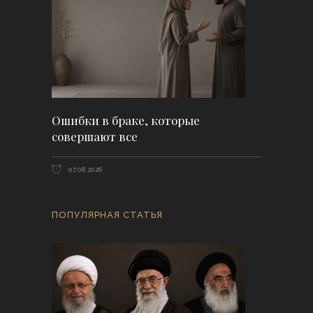
Ошибки в браке, которые
совершают все
07.08.2026
ПОПУЛЯРНАЯ СТАТЬЯ