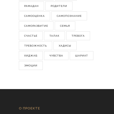
РАМАДАН
РОДИТЕЛИ
САМООЦЕНКА
САМОПОЗНАНИЕ
САМОРАЗВИТИЕ
СЕМЬЯ
СЧАСТЬЕ
ТАЛАК
ТРЕВОГА
ТРЕВОЖНОСТЬ
ХАДИСЫ
ХИДЖАБ
ЧУВСТВА
ШАРИАТ
ЭМОЦИИ
О ПРОЕКТЕ