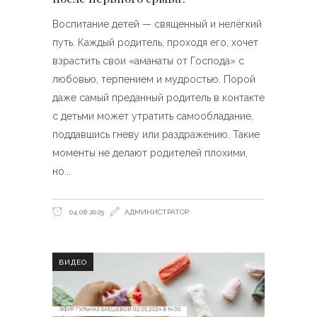
Воспитание детей — священный и нелёгкий
путь. Каждый родитель, проходя его, хочет
взрастить свои «аманаты от Господа» с
любовью, терпением и мудростью. Порой
даже самый преданный родитель в контакте
с детьми может утратить самообладание,
поддавшись гневу или раздражению. Такие
моменты не делают родителей плохими,
но
04.08.2025
АДМИНИСТРАТОР
ВИДЕО