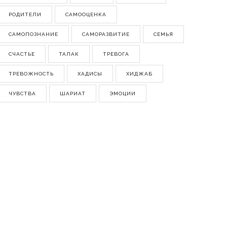
РОДИТЕЛИ
САМООЦЕНКА
САМОПОЗНАНИЕ
САМОРАЗВИТИЕ
СЕМЬЯ
СЧАСТЬЕ
ТАЛАК
ТРЕВОГА
ТРЕВОЖНОСТЬ
ХАДИСЫ
ХИДЖАБ
ЧУВСТВА
ШАРИАТ
ЭМОЦИИ