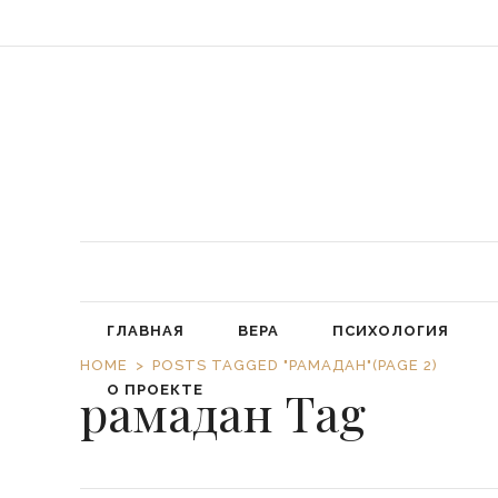
«Обязал
ГЛАВНАЯ
ВЕРА
ПСИХОЛОГИЯ
HOME
POSTS TAGGED "РАМАДАН"
(PAGE 2)
рамадан Tag
О ПРОЕКТЕ