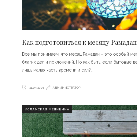
Как подготовиться к месяцу Рамадан
Все мы понимаем, что месяц Рамадан – это особый ме
благих дел и поклонений. Но как быть, если бытовые д
лишь малая часть времени и сил?
21.03.2023
АДМИНИСТРАТОР
ИСЛАМСКАЯ МЕДИЦИНА