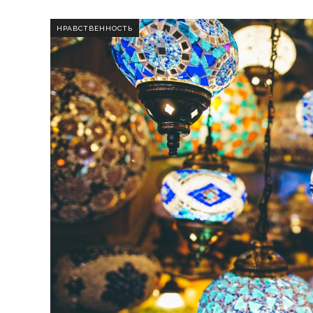
НРАВСТВЕННОСТЬ