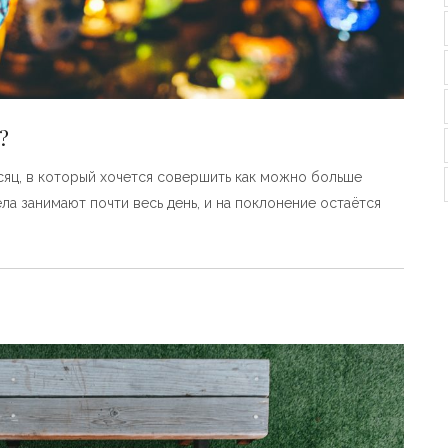
?
сяц, в который хочется совершить как можно больше
ела занимают почти весь день, и на поклонение остаётся