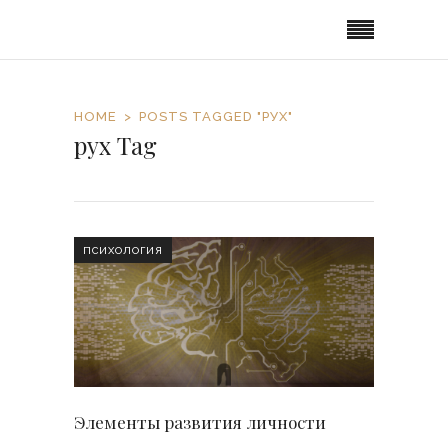
HOME
POSTS TAGGED "РУХ"
рух Tag
ПСИХОЛОГИЯ
Элементы развития личности