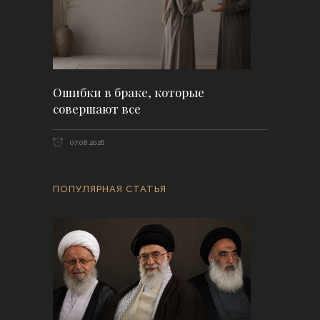
Ошибки в браке, которые
совершают все
07.08.2026
ПОПУЛЯРНАЯ СТАТЬЯ