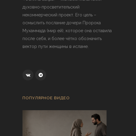
духовно-просветительский
некоммерческий проект. Его цель –
осмыслить послание дочери Пророка
Мухаммада (мир ей), которое она оставила
после себя, и более чётко обозначить
вектор пути женщины в исламе.
ПОПУЛЯРНОЕ ВИДЕО