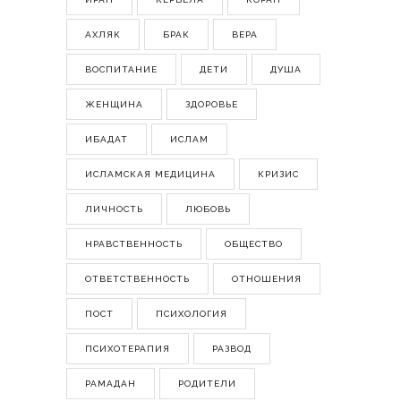
АХЛЯК
БРАК
ВЕРА
ВОСПИТАНИЕ
ДЕТИ
ДУША
ЖЕНЩИНА
ЗДОРОВЬЕ
ИБАДАТ
ИСЛАМ
ИСЛАМСКАЯ МЕДИЦИНА
КРИЗИС
ЛИЧНОСТЬ
ЛЮБОВЬ
НРАВСТВЕННОСТЬ
ОБЩЕСТВО
ОТВЕТСТВЕННОСТЬ
ОТНОШЕНИЯ
ПОСТ
ПСИХОЛОГИЯ
ПСИХОТЕРАПИЯ
РАЗВОД
РАМАДАН
РОДИТЕЛИ